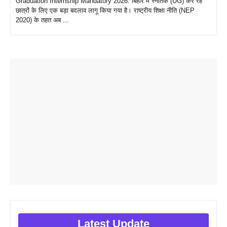
Graduation Internship Mandatory 2026: बिहार में स्नातक (UG) कर रहे
छात्रों के लिए एक बड़ा बदलाव लागू किया गया है। राष्ट्रीय शिक्षा नीति (NEP
2020) के तहत अब ...
Latest Update