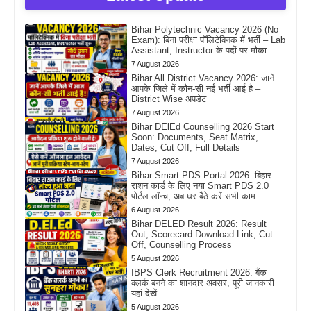
Bihar Polytechnic Vacancy 2026 (No
Exam): बिना परीक्षा पॉलिटेक्निक में भर्ती – Lab
Assistant, Instructor के पदों पर मौका
7 August 2026
Bihar All District Vacancy 2026: जानें
आपके जिले में कौन-सी नई भर्ती आई है –
District Wise अपडेट
7 August 2026
Bihar DElEd Counselling 2026 Start
Soon: Documents, Seat Matrix,
Dates, Cut Off, Full Details
7 August 2026
Bihar Smart PDS Portal 2026: बिहार
राशन कार्ड के लिए नया Smart PDS 2.0
पोर्टल लॉन्च, अब घर बैठे करें सभी काम
6 August 2026
Bihar DELED Result 2026: Result
Out, Scorecard Download Link, Cut
Off, Counselling Process
5 August 2026
IBPS Clerk Recruitment 2026: बैंक
क्लर्क बनने का शानदार अवसर, पूरी जानकारी
यहां देखें
5 August 2026