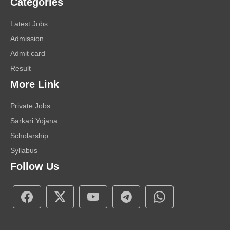
Categories
Latest Jobs
Admission
Admit card
Result
More Link
Private Jobs
Sarkari Yojana
Scholarship
Syllabus
Follow Us