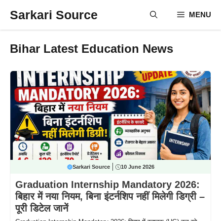
Skip
Sarkari Source
MENU
to
content
Bihar Latest Education News
Sarkari Source
10 June 2026
Graduation Internship Mandatory 2026:
बिहार में नया नियम, बिना इंटर्नशिप नहीं मिलेगी डिग्री –
पूरी डिटेल जानें