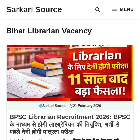
Skip
Sarkari Source
MENU
to
content
Bihar Librarian Vacancy
Sarkari Source
21 February 2026
BPSC Librarian Recruitment 2026: BPSC
के माध्यम से होगी लाइब्रेरियन की नियुक्ति, भर्ती से
पहले देनी होगी पात्रता परीक्षा