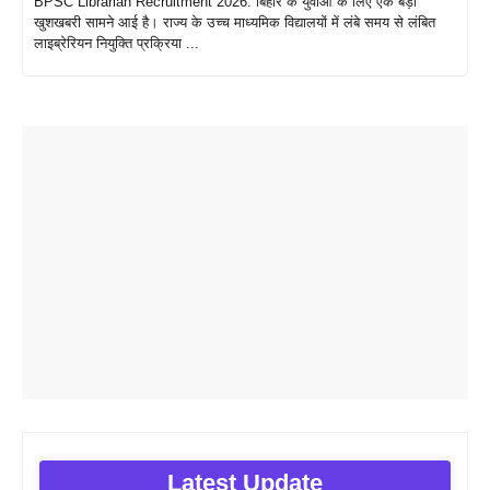
BPSC Librarian Recruitment 2026: बिहार के युवाओं के लिए एक बड़ी
खुशखबरी सामने आई है। राज्य के उच्च माध्यमिक विद्यालयों में लंबे समय से लंबित
लाइब्रेरियन नियुक्ति प्रक्रिया ...
Latest Update