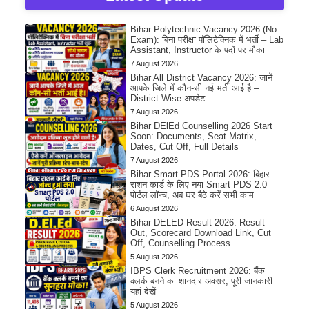
Bihar Polytechnic Vacancy 2026 (No
Exam): बिना परीक्षा पॉलिटेक्निक में भर्ती – Lab
Assistant, Instructor के पदों पर मौका
7 August 2026
Bihar All District Vacancy 2026: जानें
आपके जिले में कौन-सी नई भर्ती आई है –
District Wise अपडेट
7 August 2026
Bihar DElEd Counselling 2026 Start
Soon: Documents, Seat Matrix,
Dates, Cut Off, Full Details
7 August 2026
Bihar Smart PDS Portal 2026: बिहार
राशन कार्ड के लिए नया Smart PDS 2.0
पोर्टल लॉन्च, अब घर बैठे करें सभी काम
6 August 2026
Bihar DELED Result 2026: Result
Out, Scorecard Download Link, Cut
Off, Counselling Process
5 August 2026
IBPS Clerk Recruitment 2026: बैंक
क्लर्क बनने का शानदार अवसर, पूरी जानकारी
यहां देखें
5 August 2026