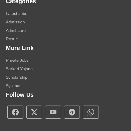
Categories
Latest Jobs
Admission
Admit card
Result
More Link
Private Jobs
Sarkari Yojana
Scholarship
Syllabus
Follow Us