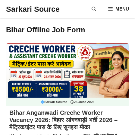
Skip
Sarkari Source
MENU
to
content
Bihar Offline Job Form
Sarkari Source
25 June 2026
Bihar Anganwadi Creche Worker
Vacancy 2026: बिहार आंगनबाड़ी भर्ती 2026 –
मैट्रिक/इंटर पास के लिए सुनहरा मौका