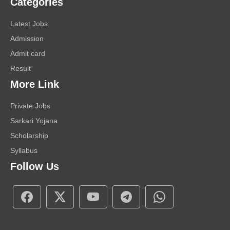
Categories
Latest Jobs
Admission
Admit card
Result
More Link
Private Jobs
Sarkari Yojana
Scholarship
Syllabus
Follow Us