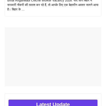
Bihar Anganwadi Creche Worker Vacancy 2026: यदि आप बिहार में
सरकारी नौकरी की तलाश कर रहे हैं, तो आपके लिए एक बेहतरीन अवसर सामने आया
है। बिहार के ...
Latest Update