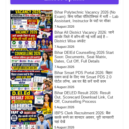
Bihar Polytechnic Vacancy 2026 (No
Exam): बिना परीक्षा पॉलिटेक्निक में भर्ती – Lab
Assistant, Instructor के पदों पर मौका
7 August 2026
Bihar All District Vacancy 2026: जानें
आपके जिले में कौन-सी नई भर्ती आई है –
District Wise अपडेट
7 August 2026
Bihar DElEd Counselling 2026 Start
Soon: Documents, Seat Matrix,
Dates, Cut Off, Full Details
7 August 2026
Bihar Smart PDS Portal 2026: बिहार
राशन कार्ड के लिए नया Smart PDS 2.0
पोर्टल लॉन्च, अब घर बैठे करें सभी काम
6 August 2026
Bihar DELED Result 2026: Result
Out, Scorecard Download Link, Cut
Off, Counselling Process
5 August 2026
IBPS Clerk Recruitment 2026: बैंक
क्लर्क बनने का शानदार अवसर, पूरी जानकारी
यहां देखें
5 August 2026