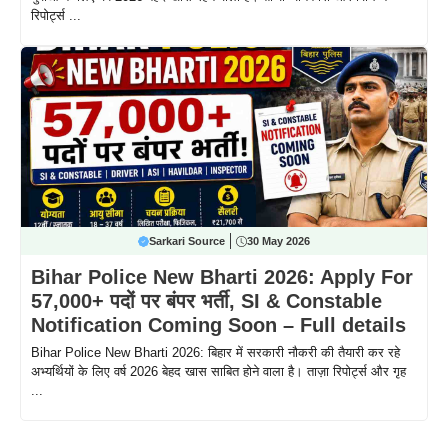
रिपोर्ट्स ...
Sarkari Source
30 May 2026
Bihar Police New Bharti 2026: Apply For
57,000+ पदों पर बंपर भर्ती, SI & Constable
Notification Coming Soon – Full details
Bihar Police New Bharti 2026: बिहार में सरकारी नौकरी की तैयारी कर रहे
अभ्यर्थियों के लिए वर्ष 2026 बेहद खास साबित होने वाला है। ताज़ा रिपोर्ट्स और गृह
...