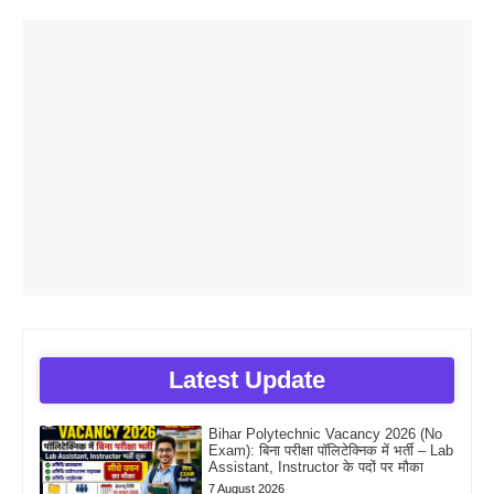
Latest Update
Bihar Polytechnic Vacancy 2026 (No
Exam): बिना परीक्षा पॉलिटेक्निक में भर्ती – Lab
Assistant, Instructor के पदों पर मौका
7 August 2026