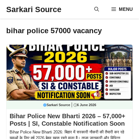
Skip
Sarkari Source
MENU
to
content
bihar police 57000 vacancy
Sarkari Source
6 June 2026
Bihar Police New Bharti 2026 – 57,000+
Posts | SI, Constable Notification Soon
Bihar Police New Bharti 2026: बिहार में सरकारी नौकरी की तैयारी कर रहे
युवाओं के लिए वर्ष 2026 बेहद खास रहने वाला है। ताजा जानकारी और विभिन्न