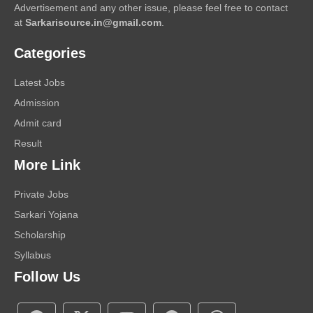
Advertisement and any other issue, please feel free to contact
at
Sarkarisource.in@gmail.com
.
Categories
Latest Jobs
Admission
Admit card
Result
More Link
Private Jobs
Sarkari Yojana
Scholarship
Syllabus
Follow Us