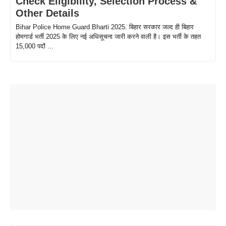
Check Eligibility, Selection Process &
Other Details
Bihar Police Home Guard Bharti 2025: बिहार सरकार जल्द ही बिहार
होमगार्ड भर्ती 2025 के लिए नई अधिसूचना जारी करने वाली है। इस भर्ती के तहत
15,000 पदों ...