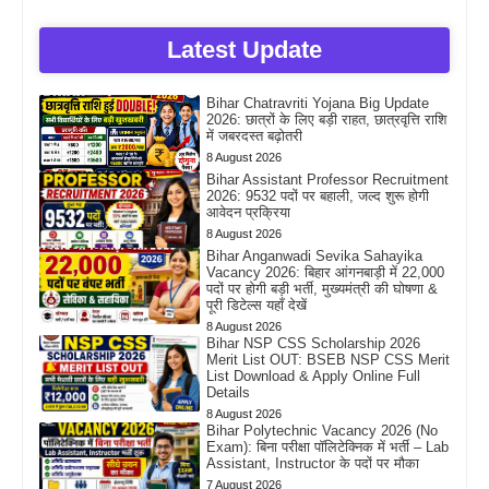
Latest Update
Bihar Chatravriti Yojana Big Update
2026: छात्रों के लिए बड़ी राहत, छात्रवृत्ति राशि
में जबरदस्त बढ़ोतरी
8 August 2026
Bihar Assistant Professor Recruitment
2026: 9532 पदों पर बहाली, जल्द शुरू होगी
आवेदन प्रक्रिया
8 August 2026
Bihar Anganwadi Sevika Sahayika
Vacancy 2026: बिहार आंगनबाड़ी में 22,000
पदों पर होगी बड़ी भर्ती, मुख्यमंत्री की घोषणा &
पूरी डिटेल्स यहाँ देखें
8 August 2026
Bihar NSP CSS Scholarship 2026
Merit List OUT: BSEB NSP CSS Merit
List Download & Apply Online Full
Details
8 August 2026
Bihar Polytechnic Vacancy 2026 (No
Exam): बिना परीक्षा पॉलिटेक्निक में भर्ती – Lab
Assistant, Instructor के पदों पर मौका
7 August 2026