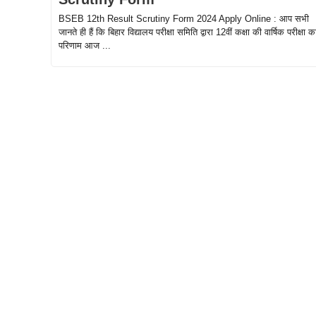
BSEB 12th Result Scrutiny Form 2024 Apply Online : आप सभी
जानते ही हैं कि बिहार विद्यालय परीक्षा समिति द्वारा 12वीं कक्षा की वार्षिक परीक्षा क
परिणाम आज ...