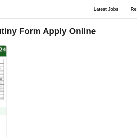
Latest Jobs
Re
tiny Form Apply Online