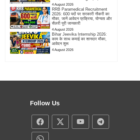
4 August 2026
RRB Paramedical Recruitment
2026: 600 पदों पर सरकारी नौकरी का
मौका, जानें आवेदन प्रक्रिया, योग्यता और
सैलरी पूरी जानकारी
4 August 2026
Bihar Jeevika Internship 2026:
काम के साथ कमाई का शानदार मौका,
आवेदन शुरू
4 August 2026
Follow Us