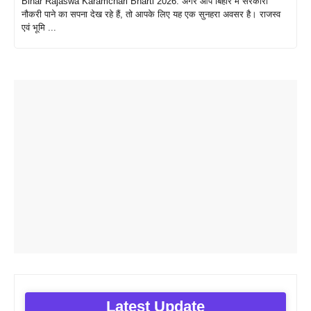
Bihar Rajaswa Karamchari Bharti 2026: अगर आप बिहार में सरकारी
नौकरी पाने का सपना देख रहे हैं, तो आपके लिए यह एक सुनहरा अवसर है। राजस्व
एवं भूमि ...
Latest Update