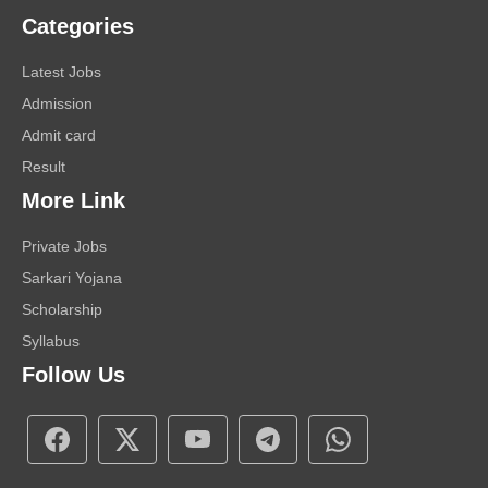
Categories
Latest Jobs
Admission
Admit card
Result
More Link
Private Jobs
Sarkari Yojana
Scholarship
Syllabus
Follow Us