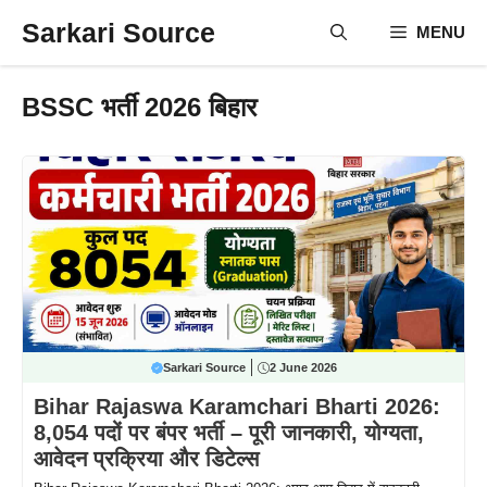
Skip
Sarkari Source
MENU
to
content
BSSC भर्ती 2026 बिहार
Sarkari Source
2 June 2026
Bihar Rajaswa Karamchari Bharti 2026:
8,054 पदों पर बंपर भर्ती – पूरी जानकारी, योग्यता,
आवेदन प्रक्रिया और डिटेल्स