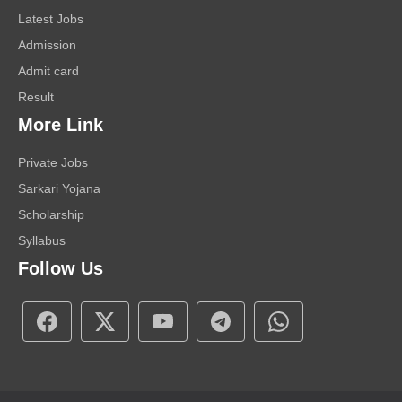
Latest Jobs
Admission
Admit card
Result
More Link
Private Jobs
Sarkari Yojana
Scholarship
Syllabus
Follow Us