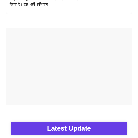
किया है। इस भर्ती अभियान ...
Latest Update