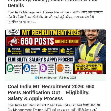
Details
Coal India Management Trainee Recruitment 2026: अगर आप सरकारी
नौकरी की तैयारी कर रहे हैं और देश की सबसे बड़ी कोयला उत्पादक कंपनी में
प्रतिष्ठित पद पर काम ...
Sarkari Source
9 May 2026
Coal India MT Recruitment 2026: 660
Posts Notification Out – Eligibility,
Salary & Apply Process
Coal India MT Recruitment 2026: Coal India Limited ने वर्ष 2026 के
लिए Management Trainee (MT) पदों पर एक बड़ा भर्ती नोटिफिकेशन जारी