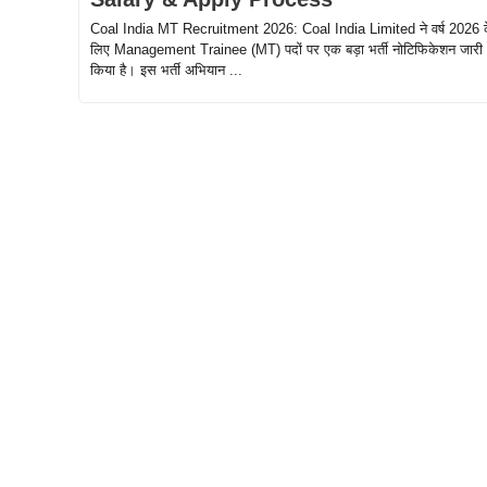
Coal India MT Recruitment 2026: Coal India Limited ने वर्ष 2026 
लिए Management Trainee (MT) पदों पर एक बड़ा भर्ती नोटिफिकेशन जारी
किया है। इस भर्ती अभियान ...