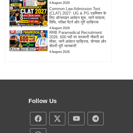
4 August 2026
Common Law Admission Test
(CLAT) 2027: UG & PG एडमिशन के
लिए ऑनलाइन आवेदन शुरू, जानें पात्रता,
तिथि, परीक्षा पैटर्न और पूरी प्रक्रिया
4 August 2026
RRB Paramedical Recruitment
2026: 600 पदों पर सरकारी नौकरी का
मौका, जानें आवेदन प्रक्रिया, योग्यता और
सैलरी पूरी जानकारी
4 August 2026
Follow Us