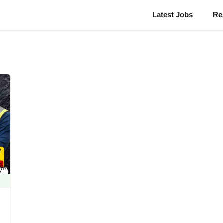
Latest Jobs
Re