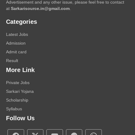
Advertisement and any other issue, please feel free to contact
at
Sarkarisource.in@gmail.com
.
Categories
Latest Jobs
Admission
Admit card
Result
More Link
Private Jobs
Sarkari Yojana
Scholarship
Syllabus
Follow Us