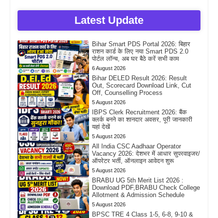
Latest Update
Bihar Smart PDS Portal 2026: बिहार
राशन कार्ड के लिए नया Smart PDS 2.0
पोर्टल लॉन्च, अब घर बैठे करें सभी काम
6 August 2026
Bihar DELED Result 2026: Result
Out, Scorecard Download Link, Cut
Off, Counselling Process
5 August 2026
IBPS Clerk Recruitment 2026: बैंक
क्लर्क बनने का शानदार अवसर, पूरी जानकारी
यहां देखें
5 August 2026
All India CSC Aadhaar Operator
Vacancy 2026: देशभर में आधार सुपरवाइजर/
ऑपरेटर भर्ती, ऑनलाइन आवेदन शुरू
5 August 2026
BRABU UG 5th Merit List 2026 :
Download PDF,BRABU Check College
Allotment & Admission Schedule
5 August 2026
BPSC TRE 4 Class 1-5, 6-8, 9-10 &