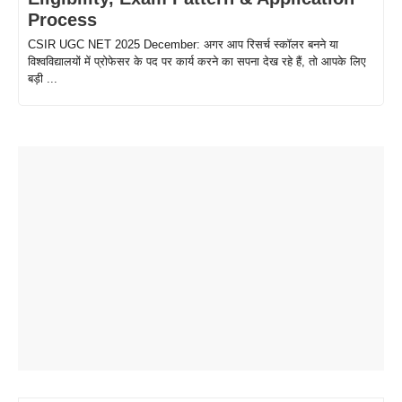
Process
CSIR UGC NET 2025 December: अगर आप रिसर्च स्कॉलर बनने या
विश्वविद्यालयों में प्रोफेसर के पद पर कार्य करने का सपना देख रहे हैं, तो आपके लिए
बड़ी ...