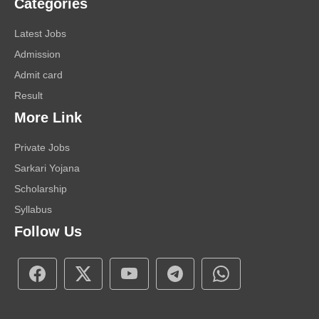
Categories
Latest Jobs
Admission
Admit card
Result
More Link
Private Jobs
Sarkari Yojana
Scholarship
Syllabus
Follow Us