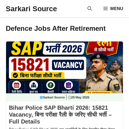
Skip
Sarkari Source
MENU
to
content
Defence Jobs After Retirement
Sarkari Source
29 May 2026
Bihar Police SAP Bharti 2026: 15821
Vacancy, बिना परीक्षा रैली के जरिए सीधी भर्ती –
Full Details