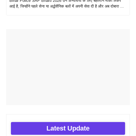
Bihar Police SAP Bharti 2026 उन अभ्यर्थियों के लिए बेहतरीन मौका लेकर
आई है, जिन्होंने पहले सेना या अर्द्धसैनिक बलों में अपनी सेवा दी है और अब दोबारा ...
Latest Update