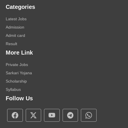
Categories
Latest Jobs
Admission
Admit card
Result
More Link
Private Jobs
Sarkari Yojana
Scholarship
Syllabus
Follow Us