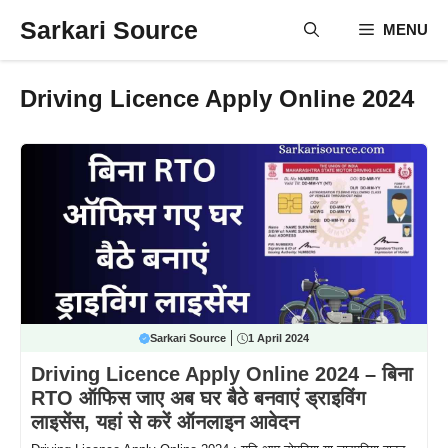
Skip
Sarkari Source
MENU
to
content
Driving Licence Apply Online 2024
Sarkari Source
1 April 2024
Driving Licence Apply Online 2024 – बिना
RTO ऑफिस जाए अब घर बैठे बनवाएं ड्राइविंग
लाइसेंस, यहां से करें ऑनलाइन आवेदन