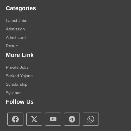
Categories
Latest Jobs
Admission
Admit card
Result
More Link
Private Jobs
Sarkari Yojana
Scholarship
Syllabus
Follow Us