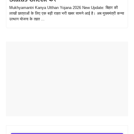
Mukhyamantri Kanya Utthan Yojana 2026 New Update: बिहार की
लाखों छात्राओं के लिए एक बड़ी राहत भरी खबर सामने आई है। अब मुख्यमंत्री कन्या
उत्थान योजना के तहत ...