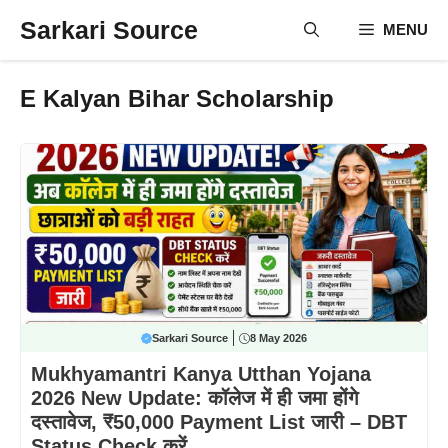
Skip
Sarkari Source
MENU
to
content
E Kalyan Bihar Scholarship
Sarkari Source
8 May 2026
Mukhyamantri Kanya Utthan Yojana
2026 New Update: कॉलेज में ही जमा होंगे
दस्तावेज, ₹50,000 Payment List जारी – DBT
Status Check करें