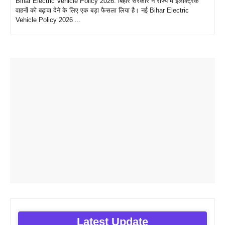
Bihar Electric Vehicle Policy 2026: बिहार सरकार ने राज्य में इलेक्ट्रिक
वाहनों को बढ़ावा देने के लिए एक बड़ा फैसला लिया है। नई Bihar Electric
Vehicle Policy 2026 ...
Latest Update