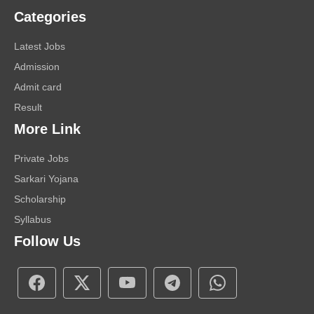
Categories
Latest Jobs
Admission
Admit card
Result
More Link
Private Jobs
Sarkari Yojana
Scholarship
Syllabus
Follow Us