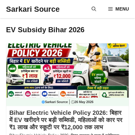
Skip
Sarkari Source
MENU
to
content
EV Subsidy Bihar 2026
Sarkari Source
26 May 2026
Bihar Electric Vehicle Policy 2026: बिहार
में EV खरीदने पर बड़ी सब्सिडी, महिलाओं को कार पर
₹1 लाख और स्कूटी पर ₹12,000 तक लाभ