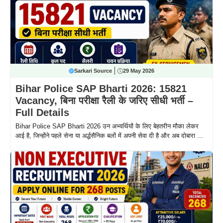
Sarkari Source
29 May 2026
Bihar Police SAP Bharti 2026: 15821
Vacancy, बिना परीक्षा रैली के जरिए सीधी भर्ती –
Full Details
Bihar Police SAP Bharti 2026 उन अभ्यर्थियों के लिए बेहतरीन मौका लेकर
आई है, जिन्होंने पहले सेना या अर्द्धसैनिक बलों में अपनी सेवा दी है और अब दोबारा ...