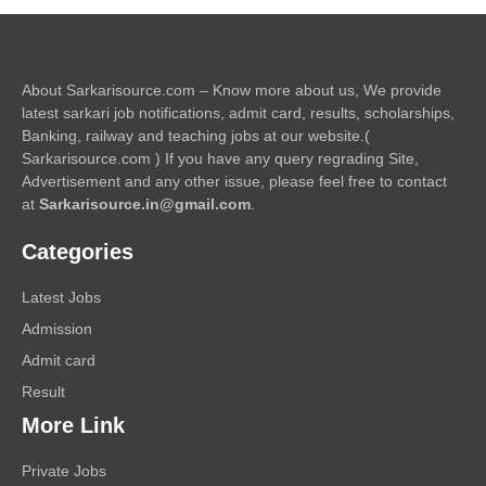
About Sarkarisource.com – Know more about us, We provide
latest sarkari job notifications, admit card, results, scholarships,
Banking, railway and teaching jobs at our website.(
Sarkarisource.com ) If you have any query regrading Site,
Advertisement and any other issue, please feel free to contact
at
Sarkarisource.in@gmail.com
.
Categories
Latest Jobs
Admission
Admit card
Result
More Link
Private Jobs