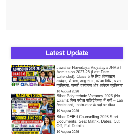
Latest Update
Jawahar Navodaya Vidyalaya JNVST
Admission 2027-28 (Last Date
Extended): Class 6 के लिए ऑनलाइन
आवेदन, योग्यता, आयु सीमा, परीक्षा तिथि, चयन
प्रक्रिया, जरूरी दस्तावेज और आवेदन प्रक्रिया
10 August 2026
Bihar Polytechnic Vacancy 2026 (No
Exam): बिना परीक्षा पॉलिटेक्निक में भर्ती – Lab
Assistant, Instructor के पदों पर मौका
10 August 2026
Bihar DElEd Counselling 2026 Start:
Documents, Seat Matrix, Dates, Cut
Off, Full Details
10 August 2026