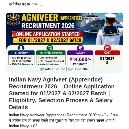
प्रतिष्ठित पद पर काम ...
Sarkari Source
6 June 2026
Indian Navy Agniveer (Apprentice)
Recruitment 2026 – Online Application
Started for 01/2027 & 02/2027 Batch |
Eligibility, Selection Process & Salary
Details
Indian Navy Agniveer (Apprentice) Recruitment 2026: भारतीय नौसेना
में शामिल होने का सपना देखने वाले युवाओं के लिए एक बड़ा अवसर सामने आया है।
Indian Navy ने 02 ...