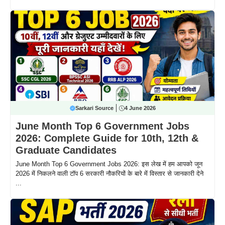
Sarkari Source
4 June 2026
June Month Top 6 Government Jobs
2026: Complete Guide for 10th, 12th &
Graduate Candidates
June Month Top 6 Government Jobs 2026: इस लेख में हम आपको जून
2026 में निकलने वाली टॉप 6 सरकारी नौकरियों के बारे में विस्तार से जानकारी देने
...