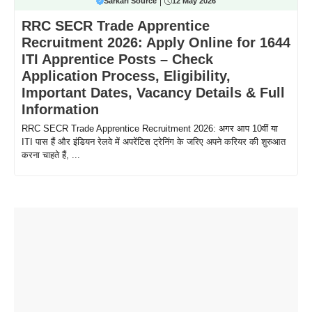
Sarkari Source
12 May 2026
RRC SECR Trade Apprentice
Recruitment 2026: Apply Online for 1644
ITI Apprentice Posts – Check
Application Process, Eligibility,
Important Dates, Vacancy Details & Full
Information
RRC SECR Trade Apprentice Recruitment 2026: अगर आप 10वीं या
ITI पास हैं और इंडियन रेलवे में अपरेंटिस ट्रेनिंग के जरिए अपने करियर की शुरुआत
करना चाहते हैं, ...