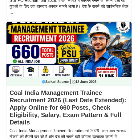
SBI PO Recruitment 2026: बैंकिंग सेक्टर में करियर बनाने का सपना देख रहे
युवाओं के लिए एक शानदार अवसर सामने आया है। देश के सबसे बड़े सार्वजनिक क्षेत्र
...
Sarkari Source
12 June 2026
Coal India Management Trainee
Recruitment 2026 (Last Date Extended):
Apply Online for 660 Posts, Check
Eligibility, Salary, Exam Pattern & Full
Details
Coal India Management Trainee Recruitment 2026: अगर आप सरकारी
नौकरी की तैयारी कर रहे हैं और देश की सबसे बड़ी कोयला उत्पादक कंपनी में