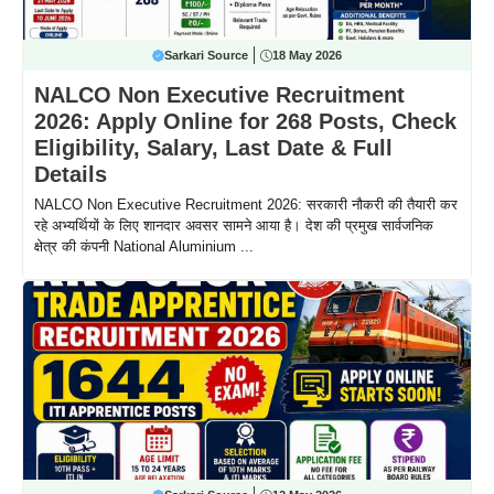
Sarkari Source
18 May 2026
NALCO Non Executive Recruitment
2026: Apply Online for 268 Posts, Check
Eligibility, Salary, Last Date & Full
Details
NALCO Non Executive Recruitment 2026: सरकारी नौकरी की तैयारी कर
रहे अभ्यर्थियों के लिए शानदार अवसर सामने आया है। देश की प्रमुख सार्वजनिक
क्षेत्र की कंपनी National Aluminium ...