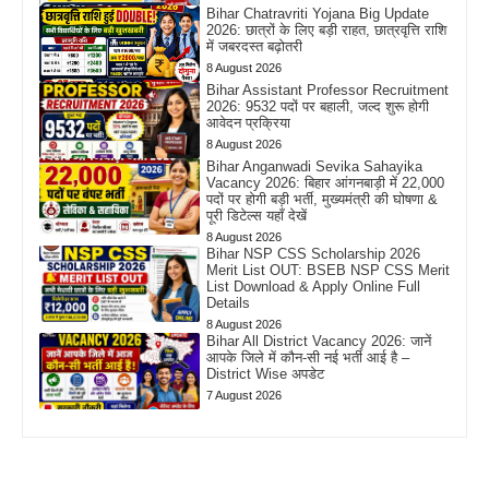
Bihar Chatravriti Yojana Big Update
2026: छात्रों के लिए बड़ी राहत, छात्रवृत्ति राशि
में जबरदस्त बढ़ोतरी
8 August 2026
Bihar Assistant Professor Recruitment
2026: 9532 पदों पर बहाली, जल्द शुरू होगी
आवेदन प्रक्रिया
8 August 2026
Bihar Anganwadi Sevika Sahayika
Vacancy 2026: बिहार आंगनबाड़ी में 22,000
पदों पर होगी बड़ी भर्ती, मुख्यमंत्री की घोषणा &
पूरी डिटेल्स यहाँ देखें
8 August 2026
Bihar NSP CSS Scholarship 2026
Merit List OUT: BSEB NSP CSS Merit
List Download & Apply Online Full
Details
8 August 2026
Bihar All District Vacancy 2026: जानें
आपके जिले में कौन-सी नई भर्ती आई है –
District Wise अपडेट
7 August 2026