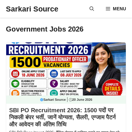
Skip
Sarkari Source
MENU
to
content
Government Jobs 2026
Sarkari Source
20 June 2026
SBI PO Recruitment 2026: 1500 पदों पर
निकली बंपर भर्ती, जानें योग्यता, सैलरी, एग्जाम पैटर्न
और आवेदन की अंतिम तिथि