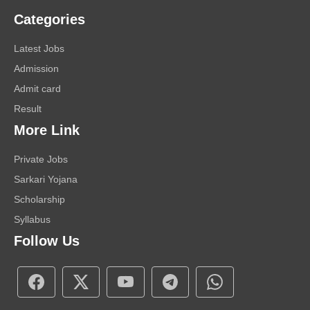
Categories
Latest Jobs
Admission
Admit card
Result
More Link
Private Jobs
Sarkari Yojana
Scholarship
Syllabus
Follow Us