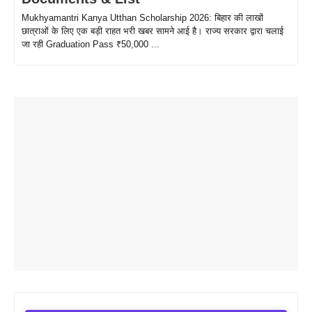
Mukhyamantri Kanya Utthan Scholarship 2026: बिहार की लाखों
छात्राओं के लिए एक बड़ी राहत भरी खबर सामने आई है। राज्य सरकार द्वारा चलाई
जा रही Graduation Pass ₹50,000 ...