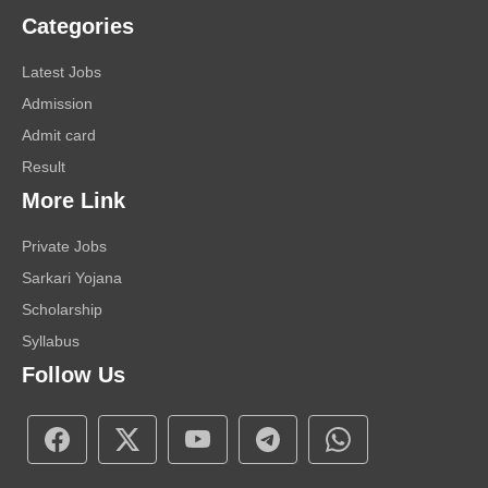
Categories
Latest Jobs
Admission
Admit card
Result
More Link
Private Jobs
Sarkari Yojana
Scholarship
Syllabus
Follow Us