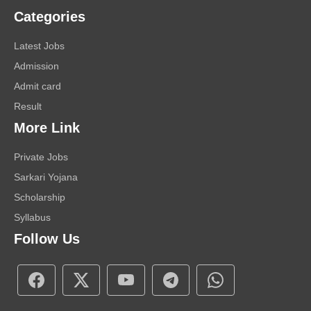
Categories
Latest Jobs
Admission
Admit card
Result
More Link
Private Jobs
Sarkari Yojana
Scholarship
Syllabus
Follow Us