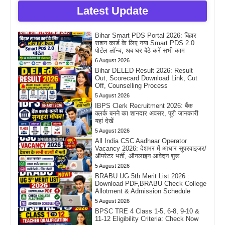
Latest Update
Bihar Smart PDS Portal 2026: बिहार
राशन कार्ड के लिए नया Smart PDS 2.0
पोर्टल लॉन्च, अब घर बैठे करें सभी काम
6 August 2026
Bihar DELED Result 2026: Result
Out, Scorecard Download Link, Cut
Off, Counselling Process
5 August 2026
IBPS Clerk Recruitment 2026: बैंक
क्लर्क बनने का शानदार अवसर, पूरी जानकारी
यहां देखें
5 August 2026
All India CSC Aadhaar Operator
Vacancy 2026: देशभर में आधार सुपरवाइजर/
ऑपरेटर भर्ती, ऑनलाइन आवेदन शुरू
5 August 2026
BRABU UG 5th Merit List 2026 :
Download PDF,BRABU Check College
Allotment & Admission Schedule
5 August 2026
BPSC TRE 4 Class 1-5, 6-8, 9-10 &
11-12 Eligibility Criteria: Check Now