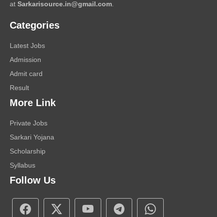
at
Sarkarisource.in@gmail.com
.
Categories
Latest Jobs
Admission
Admit card
Result
More Link
Private Jobs
Sarkari Yojana
Scholarship
Syllabus
Follow Us