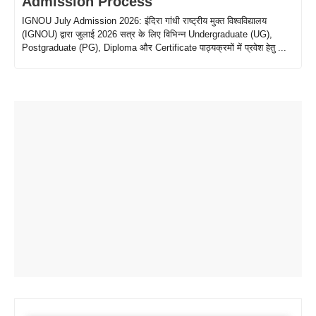
Admission Process
IGNOU July Admission 2026: इंदिरा गांधी राष्ट्रीय मुक्त विश्वविद्यालय
(IGNOU) द्वारा जुलाई 2026 सत्र के लिए विभिन्न Undergraduate (UG),
Postgraduate (PG), Diploma और Certificate पाठ्यक्रमों में प्रवेश हेतु ...