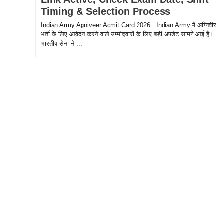
Timing & Selection Process
Indian Army Agniveer Admit Card 2026 : Indian Army में अग्निवीर
भर्ती के लिए आवेदन करने वाले उम्मीदवारों के लिए बड़ी अपडेट सामने आई है।
भारतीय सेना ने ...