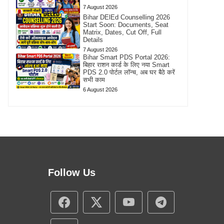
7 August 2026
Bihar DElEd Counselling 2026
Start Soon: Documents, Seat
Matrix, Dates, Cut Off, Full
Details
7 August 2026
Bihar Smart PDS Portal 2026:
बिहार राशन कार्ड के लिए नया Smart
PDS 2.0 पोर्टल लॉन्च, अब घर बैठे करें
सभी काम
6 August 2026
Follow Us