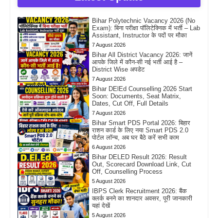
Bihar Polytechnic Vacancy 2026 (No
Exam): बिना परीक्षा पॉलिटेक्निक में भर्ती – Lab
Assistant, Instructor के पदों पर मौका
7 August 2026
Bihar All District Vacancy 2026: जानें
आपके जिले में कौन-सी नई भर्ती आई है –
District Wise अपडेट
7 August 2026
Bihar DElEd Counselling 2026 Start
Soon: Documents, Seat Matrix,
Dates, Cut Off, Full Details
7 August 2026
Bihar Smart PDS Portal 2026: बिहार
राशन कार्ड के लिए नया Smart PDS 2.0
पोर्टल लॉन्च, अब घर बैठे करें सभी काम
6 August 2026
Bihar DELED Result 2026: Result
Out, Scorecard Download Link, Cut
Off, Counselling Process
5 August 2026
IBPS Clerk Recruitment 2026: बैंक
क्लर्क बनने का शानदार अवसर, पूरी जानकारी
यहां देखें
5 August 2026