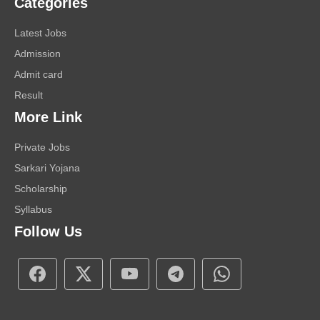
Categories
Latest Jobs
Admission
Admit card
Result
More Link
Private Jobs
Sarkari Yojana
Scholarship
Syllabus
Follow Us