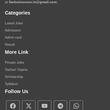
at
Sarkarisource.in@gmail.com
.
Categories
Latest Jobs
Admission
Admit card
Result
More Link
Private Jobs
Sarkari Yojana
Scholarship
Syllabus
Follow Us