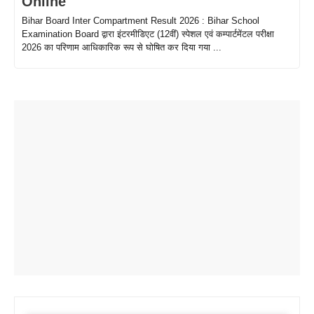
Online
Bihar Board Inter Compartment Result 2026 : Bihar School
Examination Board द्वारा इंटरमीडिएट (12वीं) स्पेशल एवं कम्पार्टमेंटल परीक्षा
2026 का परिणाम आधिकारिक रूप से घोषित कर दिया गया ...