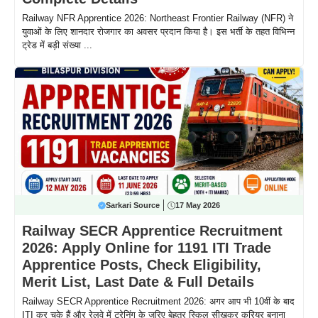
Railway NFR Apprentice 2026: Northeast Frontier Railway (NFR) ने
युवाओं के लिए शानदार रोजगार का अवसर प्रदान किया है। इस भर्ती के तहत विभिन्न
ट्रेड में बड़ी संख्या ...
Sarkari Source
17 May 2026
Railway SECR Apprentice Recruitment
2026: Apply Online for 1191 ITI Trade
Apprentice Posts, Check Eligibility,
Merit List, Last Date & Full Details
Railway SECR Apprentice Recruitment 2026: अगर आप भी 10वीं के बाद
ITI कर चुके हैं और रेलवे में ट्रेनिंग के जरिए बेहतर स्किल सीखकर करियर बनाना