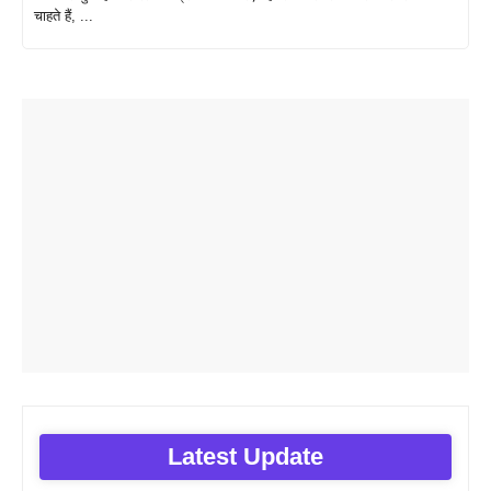
चाहते हैं, ...
Latest Update