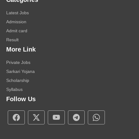
Latest Jobs
Admission
Admit card
Result
More Link
Private Jobs
Sarkari Yojana
Scholarship
Syllabus
Follow Us