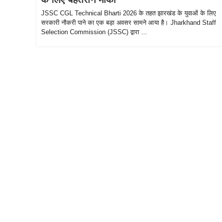
JSSC CGL Technical Bharti 2026 के तहत झारखंड के युवाओं के लिए
सरकारी नौकरी पाने का एक बड़ा अवसर सामने आया है। Jharkhand Staff
Selection Commission (JSSC) द्वारा ...