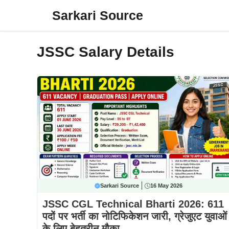
Skip
Sarkari Source
to
content
JSSC Salary Details
Sarkari Source
16 May 2026
JSSC CGL Technical Bharti 2026: 611
पदों पर भर्ती का नोटिफिकेशन जारी, ग्रेजुएट युवाओं
के लिए बेहतरीन मौका