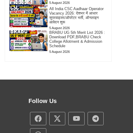
5 August 2026
All India CSC Aadhaar Operator
Vacancy 2026: देशभर में आधार
सुपरवाइजर/ऑपरेटर भर्ती, ऑनलाइन
आवेदन शुरू
5 August 2026
BRABU UG 5th Merit List 2026 :
Download PDF,BRABU Check
College Allotment & Admission
Schedule
5 August 2026
Follow Us