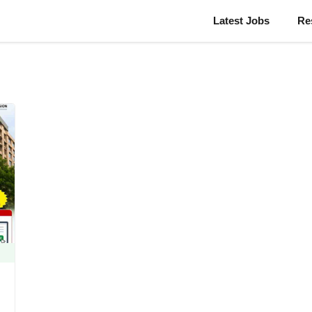
Latest Jobs
Re