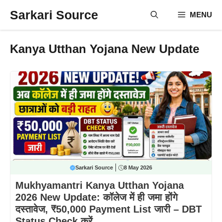
Skip
Sarkari Source
MENU
to
content
Kanya Utthan Yojana New Update
Sarkari Source
8 May 2026
Mukhyamantri Kanya Utthan Yojana
2026 New Update: कॉलेज में ही जमा होंगे
दस्तावेज, ₹50,000 Payment List जारी – DBT
Status Check करें