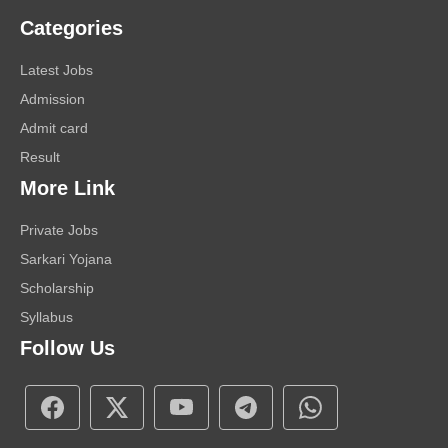
Categories
Latest Jobs
Admission
Admit card
Result
More Link
Private Jobs
Sarkari Yojana
Scholarship
Syllabus
Follow Us