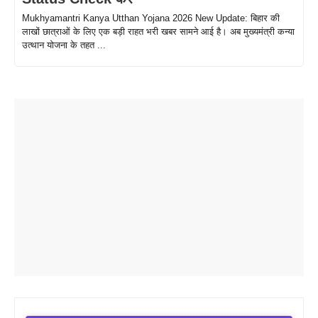
Mukhyamantri Kanya Utthan Yojana 2026 New Update: बिहार की
लाखों छात्राओं के लिए एक बड़ी राहत भरी खबर सामने आई है। अब मुख्यमंत्री कन्या
उत्थान योजना के तहत ...