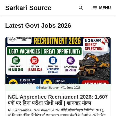
Skip
Sarkari Source
MENU
to
content
Latest Govt Jobs 2026
Sarkari Source
1 June 2026
NCL Apprentice Recruitment 2026: 1,607
पदों पर बिना परीक्षा सीधी भर्ती | शानदार मौका
NCL Apprentice Recruitment 2026: नॉर्दर्न कोलफील्ड्स लिमिटेड (NCL),
जो कि कोल इंडिया लिमिटेड की एक प्रमुख सहायक कंपनी है, ने वर्ष 2026 के लिए