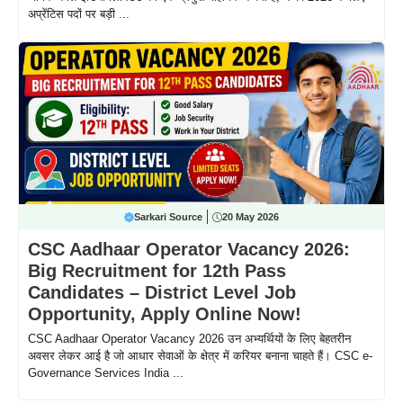
अप्रेंटिस पदों पर बड़ी ...
Sarkari Source
20 May 2026
CSC Aadhaar Operator Vacancy 2026:
Big Recruitment for 12th Pass
Candidates – District Level Job
Opportunity, Apply Online Now!
CSC Aadhaar Operator Vacancy 2026 उन अभ्यर्थियों के लिए बेहतरीन
अवसर लेकर आई है जो आधार सेवाओं के क्षेत्र में करियर बनाना चाहते हैं। CSC e-
Governance Services India ...