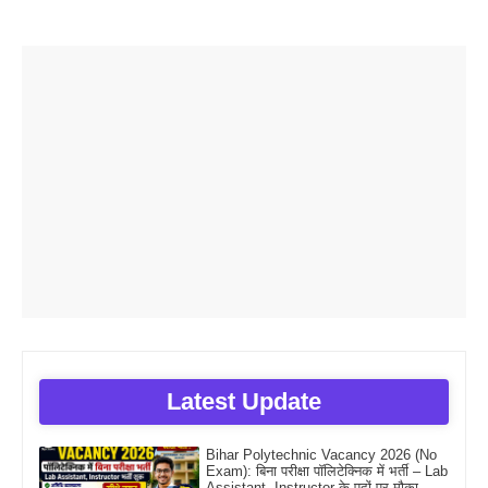
Latest Update
Bihar Polytechnic Vacancy 2026 (No
Exam): बिना परीक्षा पॉलिटेक्निक में भर्ती – Lab
Assistant, Instructor के पदों पर मौका