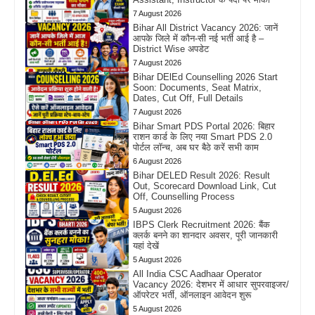
7 August 2026
Bihar All District Vacancy 2026: जानें
आपके जिले में कौन-सी नई भर्ती आई है –
District Wise अपडेट
7 August 2026
Bihar DElEd Counselling 2026 Start
Soon: Documents, Seat Matrix,
Dates, Cut Off, Full Details
7 August 2026
Bihar Smart PDS Portal 2026: बिहार
राशन कार्ड के लिए नया Smart PDS 2.0
पोर्टल लॉन्च, अब घर बैठे करें सभी काम
6 August 2026
Bihar DELED Result 2026: Result
Out, Scorecard Download Link, Cut
Off, Counselling Process
5 August 2026
IBPS Clerk Recruitment 2026: बैंक
क्लर्क बनने का शानदार अवसर, पूरी जानकारी
यहां देखें
5 August 2026
All India CSC Aadhaar Operator
Vacancy 2026: देशभर में आधार सुपरवाइजर/
ऑपरेटर भर्ती, ऑनलाइन आवेदन शुरू
5 August 2026