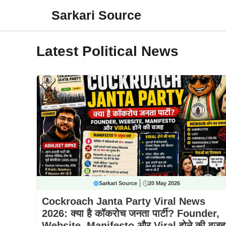
Skip
Sarkari Source
to
content
Latest Political News
Sarkari Source
20 May 2026
Cockroach Janta Party Viral News
2026: क्या है कॉकरोच जनता पार्टी? Founder,
Website, Manifesto और Viral होने की वजह