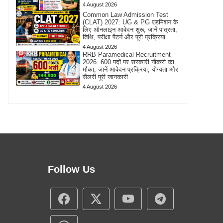
4 August 2026
Common Law Admission Test
(CLAT) 2027: UG & PG एडमिशन के
लिए ऑनलाइन आवेदन शुरू, जानें पात्रता,
तिथि, परीक्षा पैटर्न और पूरी प्रक्रिया
4 August 2026
RRB Paramedical Recruitment
2026: 600 पदों पर सरकारी नौकरी का
मौका, जानें आवेदन प्रक्रिया, योग्यता और
सैलरी पूरी जानकारी
4 August 2026
Follow Us