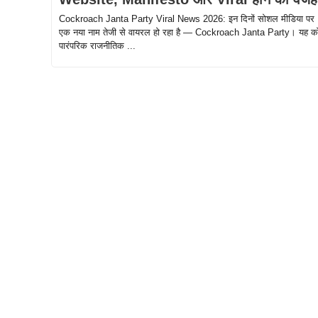
Cockroach Janta Party Viral News 2026: इन दिनों सोशल मीडिया पर
एक नया नाम तेजी से वायरल हो रहा है — Cockroach Janta Party। यह क
पारंपरिक राजनीतिक ...