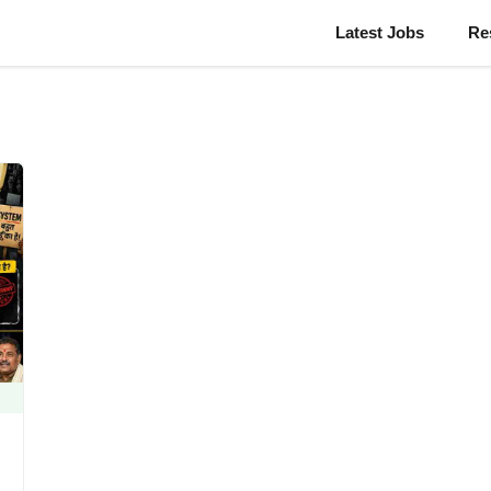
Latest Jobs
Re