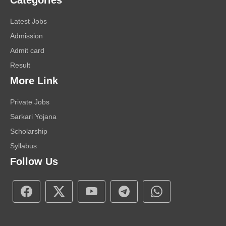
Categories
Latest Jobs
Admission
Admit card
Result
More Link
Private Jobs
Sarkari Yojana
Scholarship
Syllabus
Follow Us