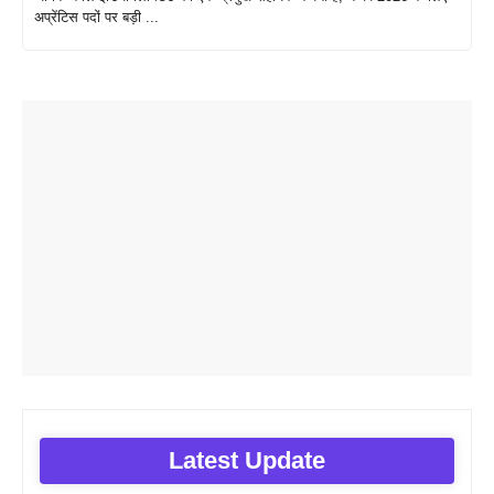
अप्रेंटिस पदों पर बड़ी ...
Latest Update