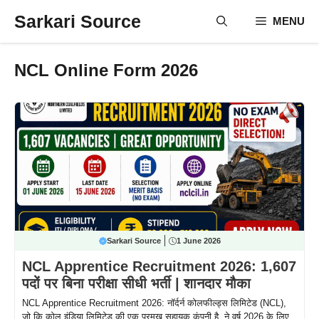
Skip
Sarkari Source
MENU
to
content
NCL Online Form 2026
Sarkari Source
1 June 2026
NCL Apprentice Recruitment 2026: 1,607
पदों पर बिना परीक्षा सीधी भर्ती | शानदार मौका
NCL Apprentice Recruitment 2026: नॉर्दर्न कोलफील्ड्स लिमिटेड (NCL),
जो कि कोल इंडिया लिमिटेड की एक प्रमुख सहायक कंपनी है, ने वर्ष 2026 के लिए