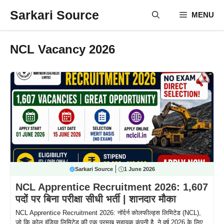
Skip
Sarkari Source
MENU
to
content
NCL Vacancy 2026
Sarkari Source
1 June 2026
NCL Apprentice Recruitment 2026: 1,607
पदों पर बिना परीक्षा सीधी भर्ती | शानदार मौका
NCL Apprentice Recruitment 2026: नॉर्दर्न कोलफील्ड्स लिमिटेड (NCL),
जो कि कोल इंडिया लिमिटेड की एक प्रमुख सहायक कंपनी है, ने वर्ष 2026 के लिए