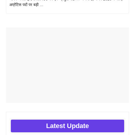
अप्रेंटिस पदों पर बड़ी ...
Latest Update