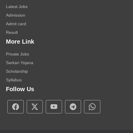
Latest Jobs
Admission
Admit card
Result
More Link
Private Jobs
Sarkari Yojana
Scholarship
Syllabus
Follow Us