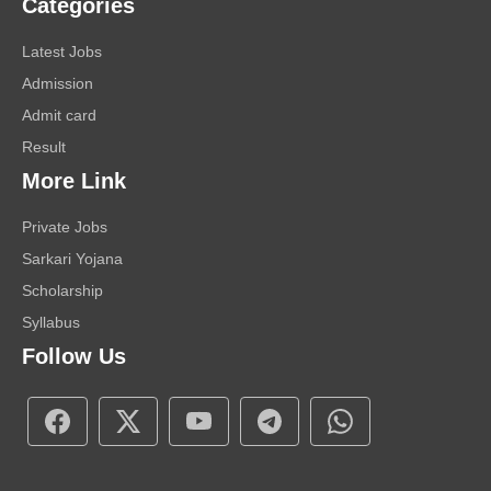
Categories
Latest Jobs
Admission
Admit card
Result
More Link
Private Jobs
Sarkari Yojana
Scholarship
Syllabus
Follow Us