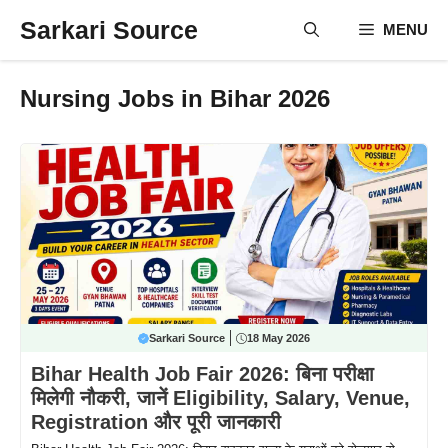
Skip
Sarkari Source
MENU
to
content
Nursing Jobs in Bihar 2026
Sarkari Source
18 May 2026
Bihar Health Job Fair 2026: बिना परीक्षा
मिलेगी नौकरी, जानें Eligibility, Salary, Venue,
Registration और पूरी जानकारी