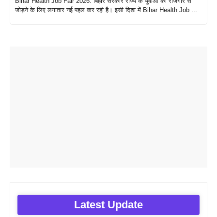
Bihar Health Job Fair 2026: बिहार सरकार राज्य के युवाओं को रोजगार से
जोड़ने के लिए लगातार नई पहल कर रही है। इसी दिशा में Bihar Health Job ...
Latest Update