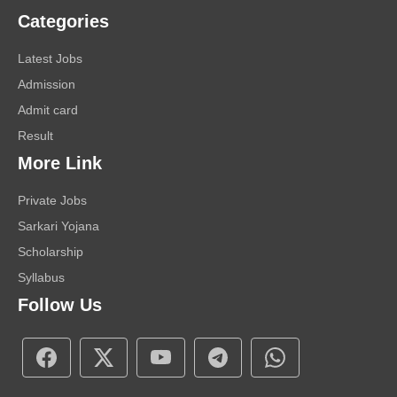
Categories
Latest Jobs
Admission
Admit card
Result
More Link
Private Jobs
Sarkari Yojana
Scholarship
Syllabus
Follow Us