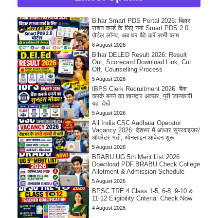
Bihar Smart PDS Portal 2026: बिहार
राशन कार्ड के लिए नया Smart PDS 2.0
पोर्टल लॉन्च, अब घर बैठे करें सभी काम
6 August 2026
Bihar DELED Result 2026: Result
Out, Scorecard Download Link, Cut
Off, Counselling Process
5 August 2026
IBPS Clerk Recruitment 2026: बैंक
क्लर्क बनने का शानदार अवसर, पूरी जानकारी
यहां देखें
5 August 2026
All India CSC Aadhaar Operator
Vacancy 2026: देशभर में आधार सुपरवाइजर/
ऑपरेटर भर्ती, ऑनलाइन आवेदन शुरू
5 August 2026
BRABU UG 5th Merit List 2026 :
Download PDF,BRABU Check College
Allotment & Admission Schedule
5 August 2026
BPSC TRE 4 Class 1-5, 6-8, 9-10 &
11-12 Eligibility Criteria: Check Now
4 August 2026