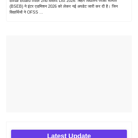
Bihar Board Inter 2nd Merit List 2026: बिहार विद्यालय परीक्षा समिति
(BSEB) ने इंटर एडमिशन 2026 को लेकर नई अपडेट जारी कर दी है। जिन
विद्यार्थियों ने OFSS ...
Latest Update