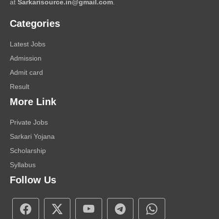
at
Sarkarisource.in@gmail.com
.
Categories
Latest Jobs
Admission
Admit card
Result
More Link
Private Jobs
Sarkari Yojana
Scholarship
Syllabus
Follow Us