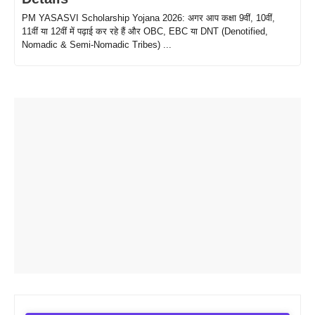
PM YASASVI Scholarship Yojana 2026: अगर आप कक्षा 9वीं, 10वीं,
11वीं या 12वीं में पढ़ाई कर रहे हैं और OBC, EBC या DNT (Denotified,
Nomadic & Semi-Nomadic Tribes) ...