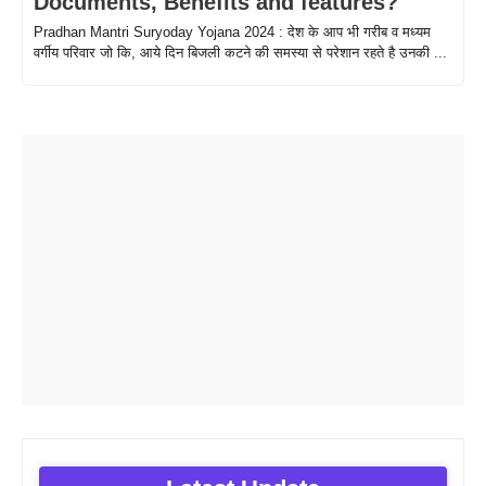
Documents, Benefits and features?
Pradhan Mantri Suryoday Yojana 2024 : देश के आप भी गरीब व मध्यम
वर्गीय परिवार जो कि, आये दिन बिजली कटने की समस्या से परेशान रहते है उनकी ...