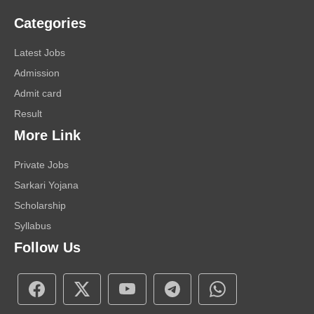
Categories
Latest Jobs
Admission
Admit card
Result
More Link
Private Jobs
Sarkari Yojana
Scholarship
Syllabus
Follow Us