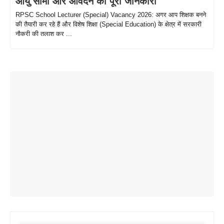
आयु सीमा और आवेदन की पूरी जानकारी
RPSC School Lecturer (Special) Vacancy 2026: अगर आप शिक्षक बनने
की तैयारी कर रहे हैं और विशेष शिक्षा (Special Education) के क्षेत्र में सरकारी
नौकरी की तलाश कर ...