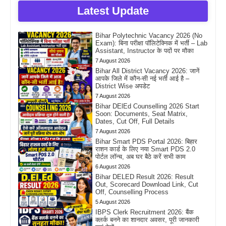
Latest Update
Bihar Polytechnic Vacancy 2026 (No
Exam): बिना परीक्षा पॉलिटेक्निक में भर्ती – Lab
Assistant, Instructor के पदों पर मौका
7 August 2026
Bihar All District Vacancy 2026: जानें
आपके जिले में कौन-सी नई भर्ती आई है –
District Wise अपडेट
7 August 2026
Bihar DElEd Counselling 2026 Start
Soon: Documents, Seat Matrix,
Dates, Cut Off, Full Details
7 August 2026
Bihar Smart PDS Portal 2026: बिहार
राशन कार्ड के लिए नया Smart PDS 2.0
पोर्टल लॉन्च, अब घर बैठे करें सभी काम
6 August 2026
Bihar DELED Result 2026: Result
Out, Scorecard Download Link, Cut
Off, Counselling Process
5 August 2026
IBPS Clerk Recruitment 2026: बैंक
क्लर्क बनने का शानदार अवसर, पूरी जानकारी