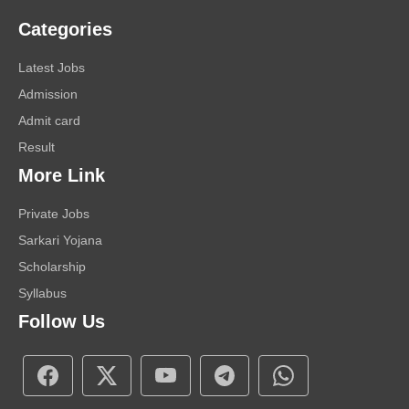
Categories
Latest Jobs
Admission
Admit card
Result
More Link
Private Jobs
Sarkari Yojana
Scholarship
Syllabus
Follow Us