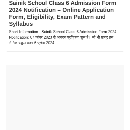
Sainik School Class 6 Admission Form
2024 Notification – Online Application
Form, Eligibility, Exam Pattern and
Syllabus
Short Information:- Sainik School Class 6 Admission Form 2024
Notification: 07 नवंबर 2023 से आवेदन प्रक्रिया शुरू है। जो भी छात्र इस
सैनिक स्कूल कक्षा 6 प्रवेश 2024 ...