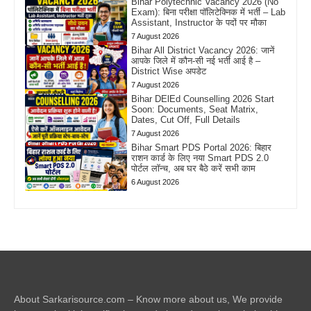
Bihar Polytechnic Vacancy 2026 (No
Exam): बिना परीक्षा पॉलिटेक्निक में भर्ती – Lab
Assistant, Instructor के पदों पर मौका
7 August 2026
Bihar All District Vacancy 2026: जानें
आपके जिले में कौन-सी नई भर्ती आई है –
District Wise अपडेट
7 August 2026
Bihar DElEd Counselling 2026 Start
Soon: Documents, Seat Matrix,
Dates, Cut Off, Full Details
7 August 2026
Bihar Smart PDS Portal 2026: बिहार
राशन कार्ड के लिए नया Smart PDS 2.0
पोर्टल लॉन्च, अब घर बैठे करें सभी काम
6 August 2026
About Sarkarisource.com – Know more about us, We provide