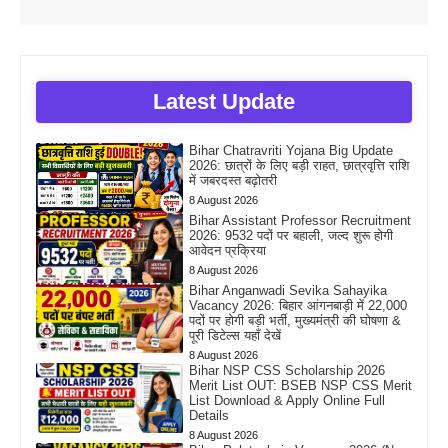
Latest Update
Bihar Chatravriti Yojana Big Update
2026: छात्रों के लिए बड़ी राहत, छात्रवृत्ति राशि
में जबरदस्त बढ़ोतरी
8 August 2026
Bihar Assistant Professor Recruitment
2026: 9532 पदों पर बहाली, जल्द शुरू होगी
आवेदन प्रक्रिया
8 August 2026
Bihar Anganwadi Sevika Sahayika
Vacancy 2026: बिहार आंगनबाड़ी में 22,000
पदों पर होगी बड़ी भर्ती, मुख्यमंत्री की घोषणा &
पूरी डिटेल्स यहाँ देखें
8 August 2026
Bihar NSP CSS Scholarship 2026
Merit List OUT: BSEB NSP CSS Merit
List Download & Apply Online Full
Details
8 August 2026