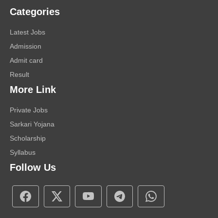
Categories
Latest Jobs
Admission
Admit card
Result
More Link
Private Jobs
Sarkari Yojana
Scholarship
Syllabus
Follow Us