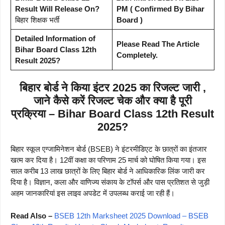
Result Will Release On?
PM ( Confirmed By Bihar
बिहार शिक्षक भर्ती
Board )
Detailed Information of
Please Read The Article
Bihar Board Class 12th
Completely.
Result 2025?
बिहार बोर्ड ने किया इंटर 2025 का रिजल्ट जारी ,
जाने कैसे करें रिजल्ट चेक और क्या है पूरी
प्रक्रिया – Bihar Board Class 12th Result
2025?
बिहार स्कूल एग्जामिनेशन बोर्ड (BSEB) ने इंटरमीडिएट के छात्रों का इंतजार
खत्म कर दिया है। 12वीं कक्षा का परिणाम 25 मार्च को घोषित किया गया। इस
साल करीब 13 लाख छात्रों के लिए बिहार बोर्ड ने आधिकारिक लिंक जारी कर
दिया है। विज्ञान, कला और वाणिज्य संकाय के टॉपर्स और पास प्रतिशत से जुड़ी
अहम जानकारियां इस लाइव अपडेट में उपलब्ध कराई जा रही हैं।
Read Also –
BSEB 12th Marksheet 2025 Download – BSEB