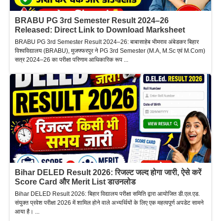
BRABU PG 3rd Semester Result 2024–26
Released: Direct Link to Download Marksheet
BRABU PG 3rd Semester Result 2024–26: बाबासाहेब भीमराव अंबेडकर बिहार
विश्वविद्यालय (BRABU), मुजफ्फरपुर ने PG 3rd Semester (M.A, M.Sc एवं M.Com)
सत्र 2024–26 का परीक्षा परिणाम आधिकारिक रूप ...
Bihar DELED Result 2026: रिजल्ट जल्द होगा जारी, ऐसे करें
Score Card और Merit List डाउनलोड
Bihar DELED Result 2026: बिहार विद्यालय परीक्षा समिति द्वारा आयोजित डी.एल.एड.
संयुक्त प्रवेश परीक्षा 2026 में शामिल होने वाले अभ्यर्थियों के लिए एक महत्वपूर्ण अपडेट सामने
आया है। ...