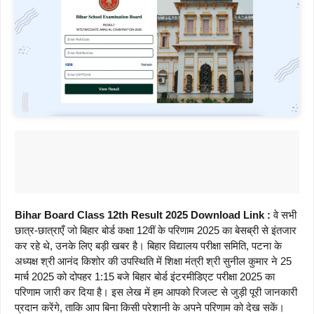
Bihar Board Class 12th Result 2025 Download Link :
वे सभी
छात्र-छात्राएँ जो बिहार बोर्ड कक्षा 12वीं के परिणाम 2025 का बेसब्री से इंतजार
कर रहे थे, उनके लिए बड़ी खबर है। बिहार विद्यालय परीक्षा समिति, पटना के
अध्यक्ष श्री आनंद किशोर की उपस्थिति में शिक्षा मंत्री श्री सुनील कुमार ने 25
मार्च 2025 को दोपहर 1:15 बजे बिहार बोर्ड इंटरमीडिएट परीक्षा 2025 का
परिणाम जारी कर दिया है। इस लेख में हम आपको रिजल्ट से जुड़ी पूरी जानकारी
प्रदान करेंगे, ताकि आप बिना किसी परेशानी के अपने परिणाम को देख सकें।