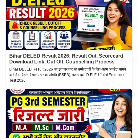
Bihar DELED Result 2026: Result Out, Scorecard
Download Link, Cut Off, Counselling Process
Bihar DELED Result 2026 का इंतजार कर रहे उम्मीदवारों के लिए अहम अपडेट सामने
आई है। बिहार विद्यालय परीक्षा समिति (BSEB), पटना द्वारा D.El.Ed Joint Entrance
Test 2026 ...