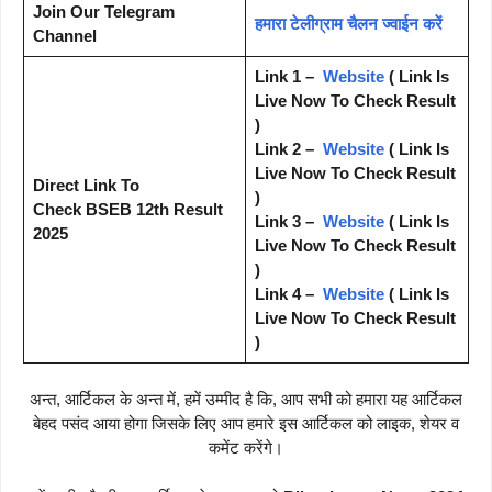
Join Our Telegram
हमारा टेलीग्राम चैलन ज्वाईन करें
Channel
Link 1 –
Website
( Link Is
Live Now To Check Result
)
Link 2 –
Website
( Link Is
Live Now To Check Result
Direct Link To
)
Check BSEB 12th Result
Link 3 –
Website
( Link Is
2025
Live Now To Check Result
)
Link 4 –
Website
( Link Is
Live Now To Check Result
)
अन्त, आर्टिकल के अन्त में, हमें उम्मीद है कि, आप सभी को हमारा यह आर्टिकल
बेहद पसंद आया होगा जिसके लिए आप हमारे इस आर्टिकल को लाइक, शेयर व
कमेंट करेंगे।