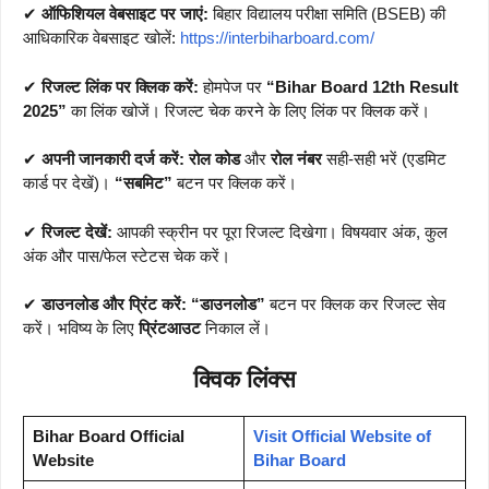
✔
ऑफिशियल वेबसाइट पर जाएं:
बिहार विद्यालय परीक्षा समिति (BSEB) की
आधिकारिक वेबसाइट खोलें:
https://interbiharboard.com/
✔
रिजल्ट लिंक पर क्लिक करें:
होमपेज पर
“Bihar Board 12th Result
2025”
का लिंक खोजें। रिजल्ट चेक करने के लिए लिंक पर क्लिक करें।
✔
अपनी जानकारी दर्ज करें:
रोल कोड
और
रोल नंबर
सही-सही भरें (एडमिट
कार्ड पर देखें)।
“सबमिट”
बटन पर क्लिक करें।
✔
रिजल्ट देखें:
आपकी स्क्रीन पर पूरा रिजल्ट दिखेगा। विषयवार अंक, कुल
अंक और पास/फेल स्टेटस चेक करें।
✔
डाउनलोड और प्रिंट करें:
“डाउनलोड”
बटन पर क्लिक कर रिजल्ट सेव
करें। भविष्य के लिए
प्रिंटआउट
निकाल लें।
क्विक लिंक्स
Bihar Board Official
Visit Official Website of
Website
Bihar Board