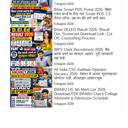
7 August 2026
Bihar Smart PDS Portal 2026: बिहार
राशन कार्ड के लिए नया Smart PDS 2.0
पोर्टल लॉन्च, अब घर बैठे करें सभी काम
6 August 2026
Bihar DELED Result 2026: Result
Out, Scorecard Download Link, Cut
Off, Counselling Process
5 August 2026
IBPS Clerk Recruitment 2026: बैंक
क्लर्क बनने का शानदार अवसर, पूरी जानकारी
यहां देखें
5 August 2026
All India CSC Aadhaar Operator
Vacancy 2026: देशभर में आधार सुपरवाइजर/
ऑपरेटर भर्ती, ऑनलाइन आवेदन शुरू
5 August 2026
BRABU UG 5th Merit List 2026 :
Download PDF,BRABU Check College
Allotment & Admission Schedule
5 August 2026