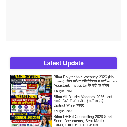
Latest Update
Bihar Polytechnic Vacancy 2026 (No
Exam): बिना परीक्षा पॉलिटेक्निक में भर्ती – Lab
Assistant, Instructor के पदों पर मौका
7 August 2026
Bihar All District Vacancy 2026: जानें
आपके जिले में कौन-सी नई भर्ती आई है –
District Wise अपडेट
7 August 2026
Bihar DElEd Counselling 2026 Start
Soon: Documents, Seat Matrix,
Dates, Cut Off, Full Details