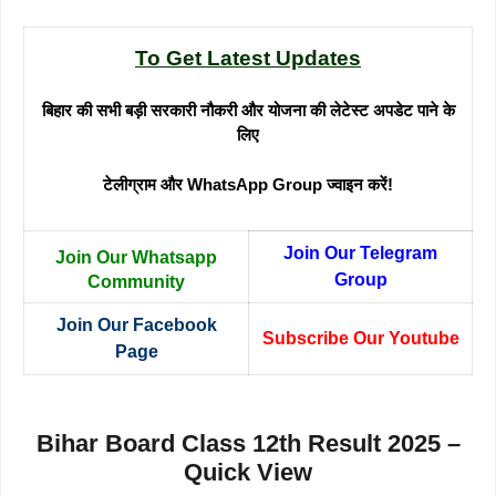
To Get Latest Updates
बिहार की सभी बड़ी सरकारी नौकरी और योजना की लेटेस्ट अपडेट पाने के
लिए
टेलीग्राम और WhatsApp Group ज्वाइन करें!
Join Our Telegram
Join Our Whatsapp
Group
Community
Join Our Facebook
Subscribe Our Youtube
Page
Bihar Board Class 12th Result 2025 –
Quick View