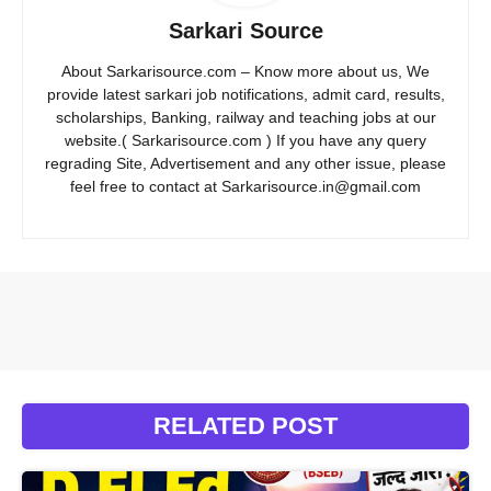
Sarkari Source
About Sarkarisource.com – Know more about us, We
provide latest sarkari job notifications, admit card, results,
scholarships, Banking, railway and teaching jobs at our
website.( Sarkarisource.com ) If you have any query
regrading Site, Advertisement and any other issue, please
feel free to contact at Sarkarisource.in@gmail.com
RELATED POST