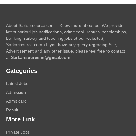
About Sarkarisource.com – Know more about us, We provide
latest sarkari job notifications, admit card, results, scholarships,
Banking, railway and teaching jobs at our website.(
Sarkarisource.com ) If you have any query regrading Site,
Advertisement and any other issue, please feel free to contact
at
Sarkarisource.in@gmail.com
.
Categories
Latest Jobs
Admission
Admit card
Result
More Link
Private Jobs