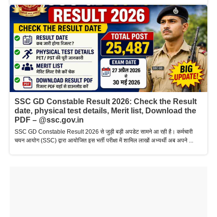
SSC GD Constable Result 2026: Check the Result
date, physical test details, Merit list, Download the
PDF – @ssc.gov.in
SSC GD Constable Result 2026 से जुड़ी बड़ी अपडेट सामने आ रही है। कर्मचारी
चयन आयोग (SSC) द्वारा आयोजित इस भर्ती परीक्षा में शामिल लाखों अभ्यर्थी अब अपने ...