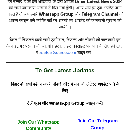
हमें उम्मीद है की इस आर्टिकल के द्वारा आपको
Bihar Latest News 2024
की सारी जानकारी आसनी से मिल गयी होगी। अगर आप हर एक अपडेट पाना
चाहते है तो आप हमारे
Whatsapp Group
और
Telegram Channel
को
अवश्य ज्वाइन करे क्योंकि यहाँ पर आपको हर अपडेट की जानकारी प्रदान की
जायेगी।
बिहार में निकलने वाली सारी एडमिशन, रिजल्ट और नौकरी की जानकारी इस
वेबसाइट पर प्रदान की जाएगी। इसलिए इस वेबसाइट पर आने के लिए हमें गूगल
में
SarkariSource.com
टाइप करे।
To Get Latest Updates
बिहार की सभी बड़ी सरकारी नौकरी और योजना की लेटेस्ट अपडेट पाने के
लिए
टेलीग्राम और WhatsApp Group ज्वाइन करें!
Join Our Telegram
Join Our Whatsapp
Group
Community