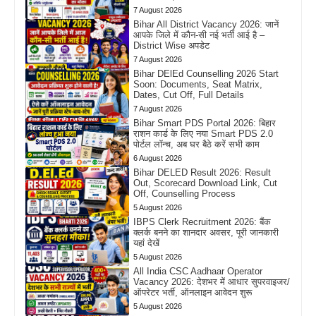
7 August 2026
Bihar All District Vacancy 2026: जानें
आपके जिले में कौन-सी नई भर्ती आई है –
District Wise अपडेट
7 August 2026
Bihar DElEd Counselling 2026 Start
Soon: Documents, Seat Matrix,
Dates, Cut Off, Full Details
7 August 2026
Bihar Smart PDS Portal 2026: बिहार
राशन कार्ड के लिए नया Smart PDS 2.0
पोर्टल लॉन्च, अब घर बैठे करें सभी काम
6 August 2026
Bihar DELED Result 2026: Result
Out, Scorecard Download Link, Cut
Off, Counselling Process
5 August 2026
IBPS Clerk Recruitment 2026: बैंक
क्लर्क बनने का शानदार अवसर, पूरी जानकारी
यहां देखें
5 August 2026
All India CSC Aadhaar Operator
Vacancy 2026: देशभर में आधार सुपरवाइजर/
ऑपरेटर भर्ती, ऑनलाइन आवेदन शुरू
5 August 2026