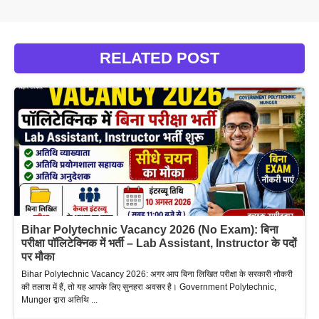
RELATED POST
Bihar Polytechnic Vacancy 2026 (No Exam): बिना
परीक्षा पॉलिटेक्निक में भर्ती – Lab Assistant, Instructor के पदों
पर मौका
Bihar Polytechnic Vacancy 2026: अगर आप बिना लिखित परीक्षा के सरकारी नौकरी
की तलाश में हैं, तो यह आपके लिए सुनहरा अवसर है। Government Polytechnic,
Munger द्वारा अतिथि ...