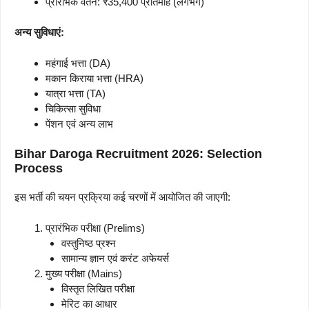
प्रारंभिक वेतन: ₹35,400 प्रतिमाह (लगभग)
अन्य सुविधाएं:
महंगाई भत्ता (DA)
मकान किराया भत्ता (HRA)
यात्रा भत्ता (TA)
चिकित्सा सुविधा
पेंशन एवं अन्य लाभ
Bihar Daroga Recruitment 2026: Selection
Process
इस भर्ती की चयन प्रक्रिया कई चरणों में आयोजित की जाएगी:
प्रारंभिक परीक्षा (Prelims)
वस्तुनिष्ठ प्रश्न
सामान्य ज्ञान एवं करंट अफेयर्स
मुख्य परीक्षा (Mains)
विस्तृत लिखित परीक्षा
मेरिट का आधार