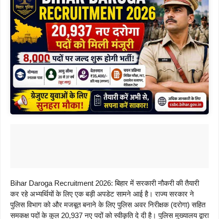
Bihar Daroga Recruitment 2026: बिहार में सरकारी नौकरी की तैयारी
कर रहे अभ्यर्थियों के लिए एक बड़ी अपडेट सामने आई है। राज्य सरकार ने
पुलिस विभाग को और मजबूत बनाने के लिए पुलिस अवर निरीक्षक (दरोगा) सहित
समकक्ष पदों के कुल 20,937 नए पदों को स्वीकृति दे दी है। पुलिस मुख्यालय द्वारा