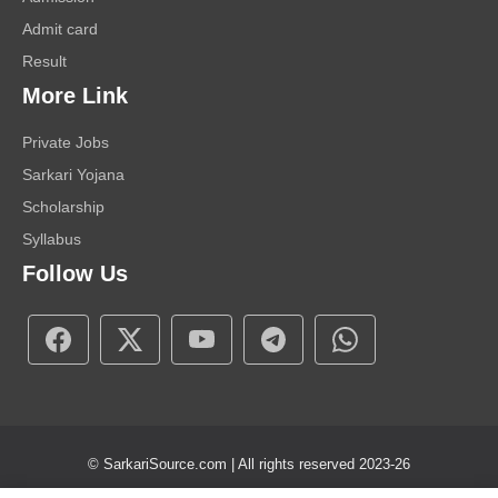
Admit card
Result
More Link
Private Jobs
Sarkari Yojana
Scholarship
Syllabus
Follow Us
© SarkariSource.com | All rights reserved 2023-26