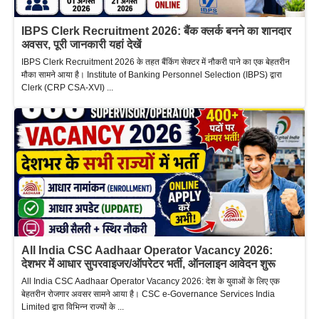
IBPS Clerk Recruitment 2026: बैंक क्लर्क बनने का शानदार
अवसर, पूरी जानकारी यहां देखें
IBPS Clerk Recruitment 2026 के तहत बैंकिंग सेक्टर में नौकरी पाने का एक बेहतरीन
मौका सामने आया है। Institute of Banking Personnel Selection (IBPS) द्वारा
Clerk (CRP CSA-XVI) ...
All India CSC Aadhaar Operator Vacancy 2026:
देशभर में आधार सुपरवाइजर/ऑपरेटर भर्ती, ऑनलाइन आवेदन शुरू
All India CSC Aadhaar Operator Vacancy 2026: देश के युवाओं के लिए एक
बेहतरीन रोजगार अवसर सामने आया है। CSC e-Governance Services India
Limited द्वारा विभिन्न राज्यों के ...