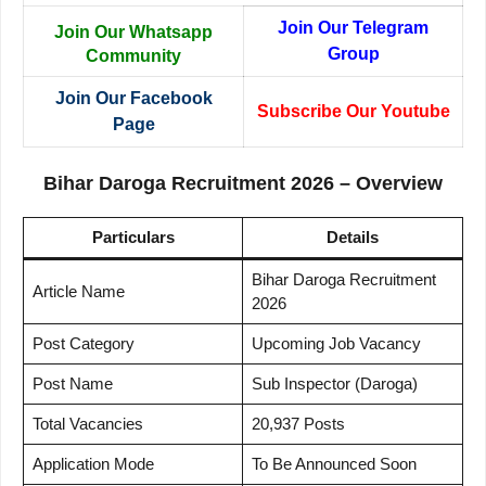
Join Our Telegram
Join Our Whatsapp
Group
Community
Join Our Facebook
Subscribe Our Youtube
Page
Bihar Daroga Recruitment 2026 – Overview
Particulars
Details
Bihar Daroga Recruitment
Article Name
2026
Post Category
Upcoming Job Vacancy
Post Name
Sub Inspector (Daroga)
Total Vacancies
20,937 Posts
Application Mode
To Be Announced Soon