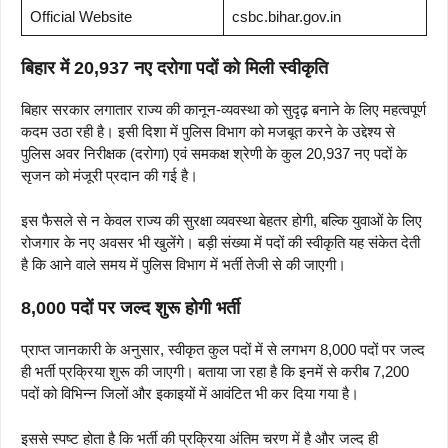
Official Website
csbc.bihar.gov.in
बिहार में 20,937 नए दरोगा पदों को मिली स्वीकृति
बिहार सरकार लगातार राज्य की कानून-व्यवस्था को सुदृढ़ बनाने के लिए महत्वपूर्ण
कदम उठा रही है। इसी दिशा में पुलिस विभाग को मजबूत करने के उद्देश्य से
पुलिस अवर निरीक्षक (दरोगा) एवं समकक्ष श्रेणी के कुल 20,937 नए पदों के
सृजन को मंजूरी प्रदान की गई है।
इस फैसले से न केवल राज्य की सुरक्षा व्यवस्था बेहतर होगी, बल्कि युवाओं के लिए
रोजगार के नए अवसर भी खुलेंगे। बड़ी संख्या में पदों की स्वीकृति यह संकेत देती
है कि आने वाले समय में पुलिस विभाग में भर्ती तेजी से की जाएगी।
8,000 पदों पर जल्द शुरू होगी भर्ती
प्राप्त जानकारी के अनुसार, स्वीकृत कुल पदों में से लगभग 8,000 पदों पर जल्द
ही भर्ती प्रक्रिया शुरू की जाएगी। बताया जा रहा है कि इनमें से करीब 7,200
पदों को विभिन्न जिलों और इकाइयों में आवंटित भी कर दिया गया है।
इससे स्पष्ट होता है कि भर्ती की प्रक्रिया अंतिम चरण में है और जल्द ही