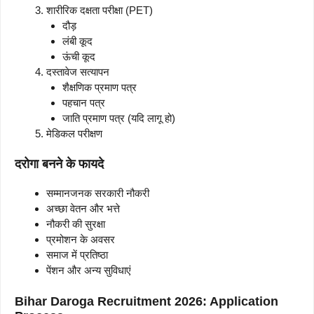
शारीरिक दक्षता परीक्षा (PET)
दौड़
लंबी कूद
ऊंची कूद
दस्तावेज सत्यापन
शैक्षणिक प्रमाण पत्र
पहचान पत्र
जाति प्रमाण पत्र (यदि लागू हो)
मेडिकल परीक्षण
दरोगा बनने के फायदे
सम्मानजनक सरकारी नौकरी
अच्छा वेतन और भत्ते
नौकरी की सुरक्षा
प्रमोशन के अवसर
समाज में प्रतिष्ठा
पेंशन और अन्य सुविधाएं
Bihar Daroga Recruitment 2026: Application