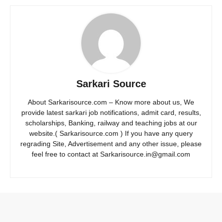
Sarkari Source
About Sarkarisource.com – Know more about us, We
provide latest sarkari job notifications, admit card, results,
scholarships, Banking, railway and teaching jobs at our
website.( Sarkarisource.com ) If you have any query
regrading Site, Advertisement and any other issue, please
feel free to contact at Sarkarisource.in@gmail.com