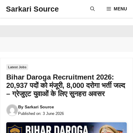
Skip
Sarkari Source
MENU
to
content
Latest Jobs
Bihar Daroga Recruitment 2026:
20,937 पदों को मंजूरी, 8,000 दरोगा भर्ती जल्द
– ग्रेजुएट युवाओं के लिए सुनहरा अवसर
By
Sarkari Source
Published on:
3 June 2026