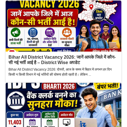
Bihar All District Vacancy 2026: जानें आपके जिले में कौन-
सी नई भर्ती आई है – District Wise अपडेट
Bihar All District Vacancy 2026: दोस्तों, आज के समय में बिहार में लगभग हर दिन
किसी न किसी विभाग में नई भर्तियों की घोषणा होती रहती है। लेकिन ...