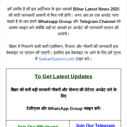
हमें उम्मीद है की इस आर्टिकल के द्वारा आपको
Bihar Latest News 202
6
की सारी जानकारी आसनी से मिल गयी होगी। अगर आप हर एक अपडेट पाना
चाहते है तो आप हमारे
Whatsapp Group
और
Telegram Channel
को
अवश्य ज्वाइन करे क्योंकि यहाँ पर आपको हर अपडेट की जानकारी प्रदान की
जायेगी।
बिहार में निकलने वाली सारी एडमिशन, रिजल्ट और नौकरी की जानकारी इस
वेबसाइट पर प्रदान की जाएगी। इसलिए इस वेबसाइट पर आने के लिए हमें गूगल
में
SarkariSource.com
टाइप करे।
To Get Latest Updates
बिहार की सभी बड़ी सरकारी नौकरी और योजना की लेटेस्ट अपडेट पाने के
लिए
टेलीग्राम और WhatsApp Group ज्वाइन करें!
Join Our Telegram
Join Our Whatsapp