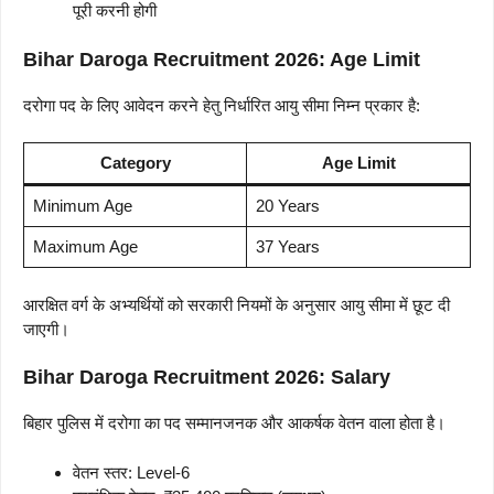
पूरी करनी होगी
Bihar Daroga Recruitment 2026: Age Limit
दरोगा पद के लिए आवेदन करने हेतु निर्धारित आयु सीमा निम्न प्रकार है:
Category
Age Limit
Minimum Age
20 Years
Maximum Age
37 Years
आरक्षित वर्ग के अभ्यर्थियों को सरकारी नियमों के अनुसार आयु सीमा में छूट दी
जाएगी।
Bihar Daroga Recruitment 2026: Salary
बिहार पुलिस में दरोगा का पद सम्मानजनक और आकर्षक वेतन वाला होता है।
वेतन स्तर: Level-6