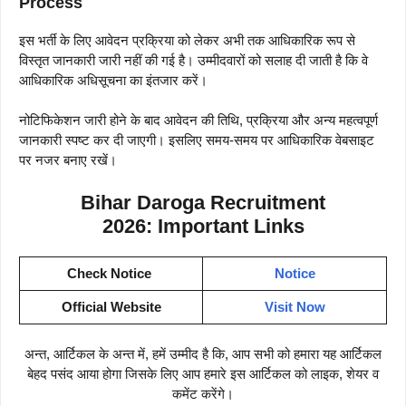
Process
इस भर्ती के लिए आवेदन प्रक्रिया को लेकर अभी तक आधिकारिक रूप से
विस्तृत जानकारी जारी नहीं की गई है। उम्मीदवारों को सलाह दी जाती है कि वे
आधिकारिक अधिसूचना का इंतजार करें।
नोटिफिकेशन जारी होने के बाद आवेदन की तिथि, प्रक्रिया और अन्य महत्वपूर्ण
जानकारी स्पष्ट कर दी जाएगी। इसलिए समय-समय पर आधिकारिक वेबसाइट
पर नजर बनाए रखें।
Bihar Daroga Recruitment
2026:
Important Links
Check Notice
Notice
Official Website
Visit Now
अन्त, आर्टिकल के अन्त में, हमें उम्मीद है कि, आप सभी को हमारा यह आर्टिकल
बेहद पसंद आया होगा जिसके लिए आप हमारे इस आर्टिकल को लाइक, शेयर व
कमेंट करेंगे।