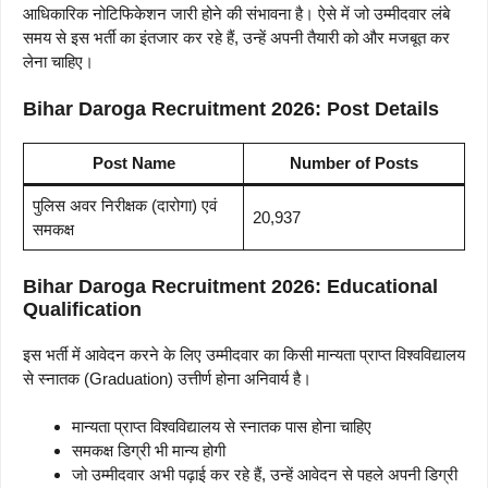
आधिकारिक नोटिफिकेशन जारी होने की संभावना है। ऐसे में जो उम्मीदवार लंबे
समय से इस भर्ती का इंतजार कर रहे हैं, उन्हें अपनी तैयारी को और मजबूत कर
लेना चाहिए।
Bihar Daroga Recruitment 2026: Post Details
Post Name
Number of Posts
पुलिस अवर निरीक्षक (दारोगा) एवं
20,937
समकक्ष
Bihar Daroga Recruitment 2026: Educational
Qualification
इस भर्ती में आवेदन करने के लिए उम्मीदवार का किसी मान्यता प्राप्त विश्वविद्यालय
से स्नातक (Graduation) उत्तीर्ण होना अनिवार्य है।
मान्यता प्राप्त विश्वविद्यालय से स्नातक पास होना चाहिए
समकक्ष डिग्री भी मान्य होगी
जो उम्मीदवार अभी पढ़ाई कर रहे हैं, उन्हें आवेदन से पहले अपनी डिग्री