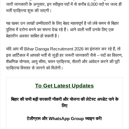
जारी जानकारी के अनुसार, इन स्वीकृत पदों में से करीब 8,000 पदों पर जल्द ही
भर्ती प्रक्रिया शुरू की जाएगी।
यह खबर उन लाखों उम्मीदवारों के लिए बेहद महत्वपूर्ण है जो लंबे समय से बिहार
पुलिस में दरोगा बनने का सपना देख रहे हैं। आने वाली भर्ती उनके लिए एक
बेहतरीन अवसर साबित हो सकती है।
यदि आप भी Bihar Daroga Recruitment 2026 का इंतजार कर रहे हैं, तो
इस आर्टिकल में आपको भर्ती से जुड़ी हर जरूरी जानकारी जैसे – पदों का विवरण,
शैक्षणिक योग्यता, आयु सीमा, चयन प्रक्रिया, सैलरी और आवेदन करने की पूरी
प्रक्रिया विस्तार से जानने को मिलेगी।
To Get Latest Updates
बिहार की सभी बड़ी सरकारी नौकरी और योजना की लेटेस्ट अपडेट पाने के
लिए
टेलीग्राम और WhatsApp Group ज्वाइन करें!