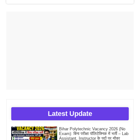
Latest Update
Bihar Polytechnic Vacancy 2026 (No
Exam): बिना परीक्षा पॉलिटेक्निक में भर्ती – Lab
Assistant, Instructor के पदों पर मौका