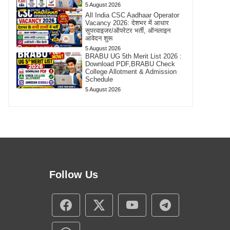
5 August 2026
All India CSC Aadhaar Operator
Vacancy 2026: देशभर में आधार
सुपरवाइजर/ऑपरेटर भर्ती, ऑनलाइन
आवेदन शुरू
5 August 2026
BRABU UG 5th Merit List 2026 :
Download PDF,BRABU Check
College Allotment & Admission
Schedule
5 August 2026
Follow Us