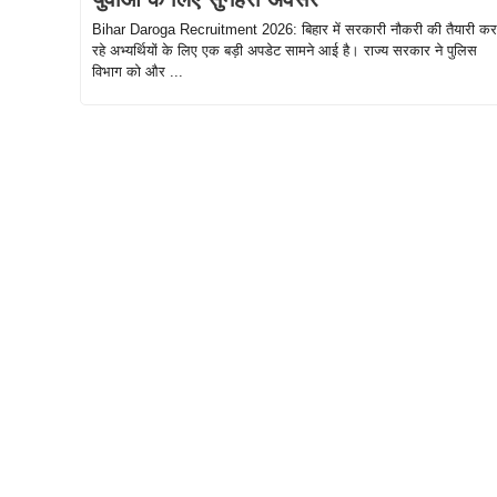
Bihar Daroga Recruitment 2026: बिहार में सरकारी नौकरी की तैयारी कर
रहे अभ्यर्थियों के लिए एक बड़ी अपडेट सामने आई है। राज्य सरकार ने पुलिस
विभाग को और ...