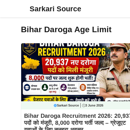
Skip
Sarkari Source
to
content
Bihar Daroga Age Limit
Sarkari Source
3 June 2026
Bihar Daroga Recruitment 2026: 20,93
पदों को मंजूरी, 8,000 दरोगा भर्ती जल्द – ग्रेजुएट
युवाओं के लिए सुनहरा अवसर