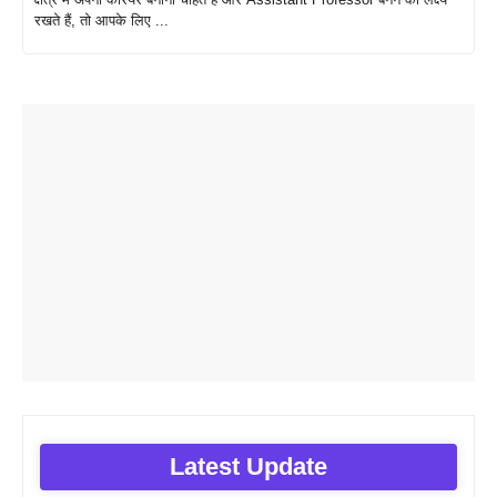
रखते हैं, तो आपके लिए ...
Latest Update