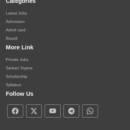
Categories
Latest Jobs
Admission
Admit card
Result
More Link
Private Jobs
Sarkari Yojana
Scholarship
Syllabus
Follow Us