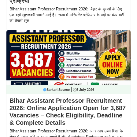
प्रक्रिया
Bihar Assistant Professor Recruitment 2026: बिहार के युवाओं के लिए
एक बड़ी खुशखबरी सामने आई है। राज्य में असिस्टेंट प्रोफेसर के पदों पर बंपर भर्ती
की तैयारी शुरू ...
Sarkari Source
5 July 2026
Bihar Assistant Professor Recruitment
2026: Online Application Open for 3,687
Vacancies – Check Eligibility, Deadline
& Complete Details
Bihar Assistant Professor Recruitment 2026: अगर आप उच्च शिक्षा के
क्षेत्र में अपना करियर बनाना चाहते हैं और Assistant Professor बनने का लक्ष्य