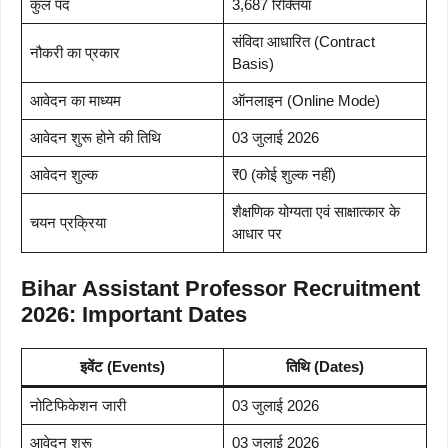
कुल पद
3,687 रिक्तियां
संविदा आधारित (Contract
नौकरी का प्रकार
Basis)
आवेदन का माध्यम
ऑनलाइन (Online Mode)
आवेदन शुरू होने की तिथि
03 जुलाई 2026
आवेदन शुल्क
₹0 (कोई शुल्क नहीं)
शैक्षणिक योग्यता एवं साक्षात्कार के
चयन प्रक्रिया
आधार पर
Bihar Assistant Professor Recruitment
2026: Important Dates
इवेंट (Events)
तिथि (Dates)
नोटिफिकेशन जारी
03 जुलाई 2026
आवेदन शुरू
03 जुलाई 2026