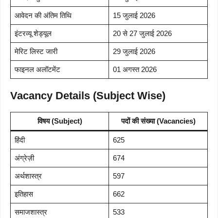
आवेदन की अंतिम तिथि
15 जुलाई 2026
इंटरव्यू शेड्यूल
20 से 27 जुलाई 2026
मेरिट लिस्ट जारी
29 जुलाई 2026
फाइनल अलॉटमेंट
01 अगस्त 2026
Vacancy Details (Subject Wise)
विषय (Subject)
पदों की संख्या (Vacancies)
हिंदी
625
अंग्रेज़ी
674
अर्थशास्त्र
597
इतिहास
662
समाजशास्त्र
533