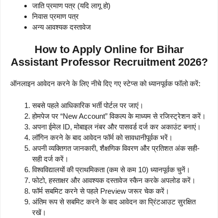
जाति प्रमाण पत्र (यदि लागू हो)
निवास प्रमाण पत्र
अन्य आवश्यक दस्तावेज
How to Apply Online for Bihar
Assistant Professor Recruitment 2026?
ऑनलाइन आवेदन करने के लिए नीचे दिए गए स्टेप्स को ध्यानपूर्वक फॉलो करें:
सबसे पहले आधिकारिक भर्ती पोर्टल पर जाएं।
होमपेज पर “New Account” विकल्प के माध्यम से रजिस्ट्रेशन करें।
अपना ईमेल ID, मोबाइल नंबर और पासवर्ड दर्ज कर अकाउंट बनाएं।
लॉगिन करने के बाद आवेदन फॉर्म को सावधानीपूर्वक भरें।
अपनी व्यक्तिगत जानकारी, शैक्षणिक विवरण और प्रतिशत अंक सही-
सही दर्ज करें।
विश्वविद्यालयों की प्राथमिकता (कम से कम 10) ध्यानपूर्वक चुनें।
फोटो, हस्ताक्षर और आवश्यक दस्तावेज स्कैन करके अपलोड करें।
फॉर्म सबमिट करने से पहले Preview जरूर चेक करें।
अंतिम रूप से सबमिट करने के बाद आवेदन का प्रिंटआउट सुरक्षित
रखें।