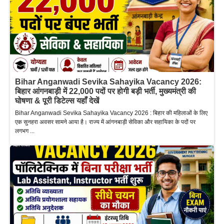
Bihar Anganwadi Sevika Sahayika Vacancy 2026:
बिहार आंगनबाड़ी में 22,000 पदों पर होगी बड़ी भर्ती, मुख्यमंत्री की
घोषणा & पूरी डिटेल्स यहाँ देखें
Bihar Anganwadi Sevika Sahayika Vacancy 2026 : बिहार की महिलाओं के लिए
एक सुनहरा अवसर सामने आया है। राज्य में आंगनबाड़ी सेविका और सहायिका के पदों पर
लगभग ...