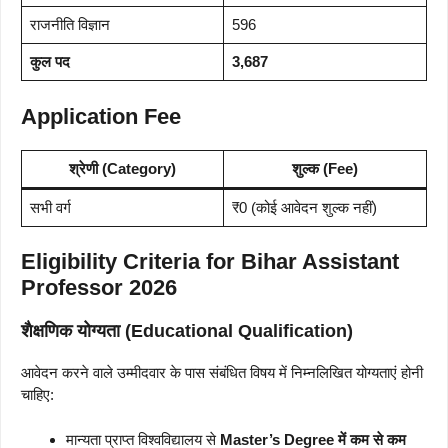
राजनीति विज्ञान
596
कुल पद
3,687
Application Fee
श्रेणी (Category)
शुल्क (Fee)
सभी वर्ग
₹0 (कोई आवेदन शुल्क नहीं)
Eligibility Criteria for Bihar Assistant
Professor 2026
शैक्षणिक योग्यता (Educational Qualification)
आवेदन करने वाले उम्मीदवार के पास संबंधित विषय में निम्नलिखित योग्यताएं होनी
चाहिए:
मान्यता प्राप्त विश्वविद्यालय से
Master’s Degree में कम से कम