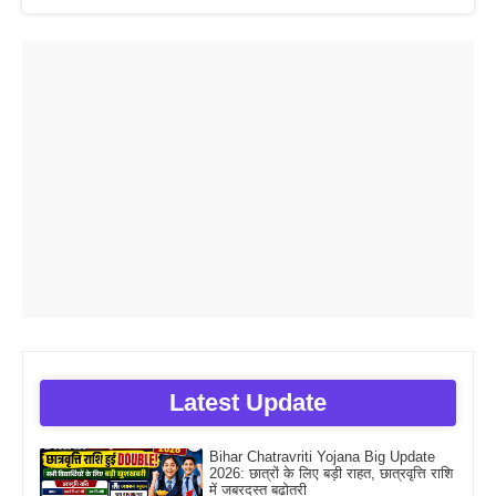
Latest Update
Bihar Chatravriti Yojana Big Update
2026: छात्रों के लिए बड़ी राहत, छात्रवृत्ति राशि
में जबरदस्त बढ़ोतरी