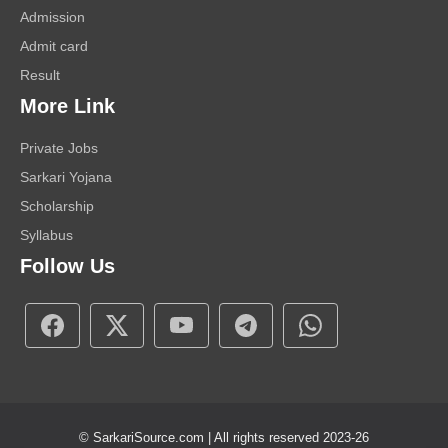
Admission
Admit card
Result
More Link
Private Jobs
Sarkari Yojana
Scholarship
Syllabus
Follow Us
© SarkariSource.com | All rights reserved 2023-26