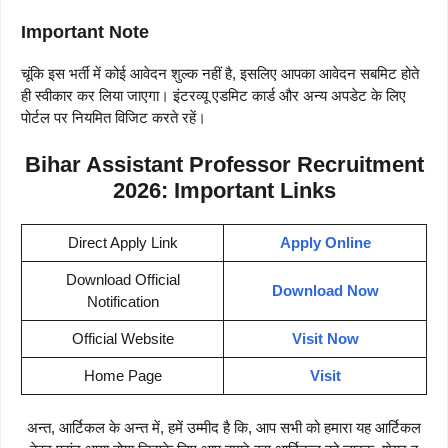
Important Note
चूंकि इस भर्ती में कोई आवेदन शुल्क नहीं है, इसलिए आपका आवेदन सबमिट होते
ही स्वीकार कर लिया जाएगा। इंटरव्यू एडमिट कार्ड और अन्य अपडेट के लिए
पोर्टल पर नियमित विजिट करते रहें।
Bihar Assistant Professor Recruitment
2026: Important Links
Direct Apply Link
Apply Online
Download Official
Download Now
Notification
Official Website
Visit Now
Home Page
Visit
अन्त, आर्टिकल के अन्त में, हमें उम्मीद है कि, आप सभी को हमारा यह आर्टिकल