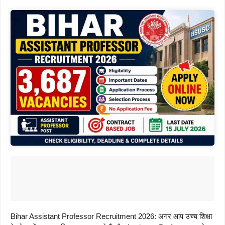
Bihar Assistant Professor Recruitment 2026: अगर आप उच्च शिक्षा