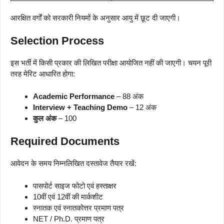
आरक्षित वर्गों को सरकारी नियमों के अनुसार आयु में छूट दी जाएगी।
Selection Process
इस भर्ती में किसी प्रकार की लिखित परीक्षा आयोजित नहीं की जाएगी। चयन पूरी
तरह मेरिट आधारित होगा:
Academic Performance
– 88 अंक
Interview + Teaching Demo
– 12 अंक
कुल अंक
– 100
Required Documents
आवेदन के समय निम्नलिखित दस्तावेज तैयार रखें:
पासपोर्ट साइज फोटो एवं हस्ताक्षर
10वीं एवं 12वीं की मार्कशीट
स्नातक एवं स्नातकोत्तर प्रमाण पत्र
NET / Ph.D. प्रमाण पत्र