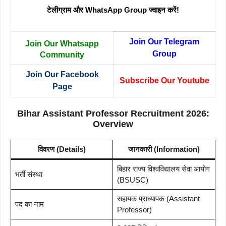
टेलीग्राम और WhatsApp Group ज्वाइन करें!
Join Our Telegram
Join Our Whatsapp
Group
Community
Join Our Facebook
Subscribe Our Youtube
Page
Bihar Assistant Professor Recruitment 2026:
Overview
विवरण (Details)
जानकारी (Information)
बिहार राज्य विश्वविद्यालय सेवा आयोग
भर्ती संस्था
(BSUSC)
सहायक प्राध्यापक (Assistant
पद का नाम
Professor)