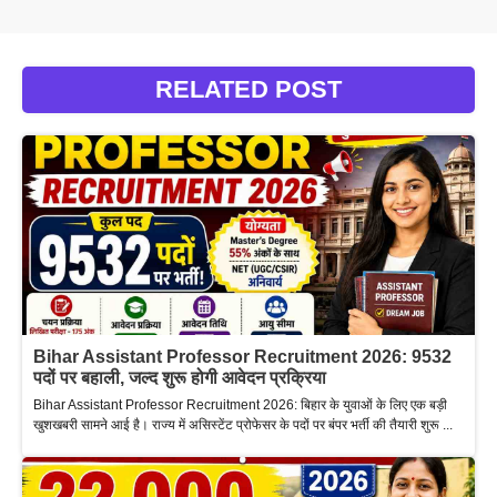
RELATED POST
Bihar Assistant Professor Recruitment 2026: 9532
पदों पर बहाली, जल्द शुरू होगी आवेदन प्रक्रिया
Bihar Assistant Professor Recruitment 2026: बिहार के युवाओं के लिए एक बड़ी
खुशखबरी सामने आई है। राज्य में असिस्टेंट प्रोफेसर के पदों पर बंपर भर्ती की तैयारी शुरू ...