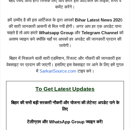
बेहद पसंद आया होगा जिसके लिए आप हमारे इस आर्टिकल को लाइक, शेयर व
कमेंट करेंगे।
हमें उम्मीद है की इस आर्टिकल के द्वारा आपको
Bihar Latest News 202
6
की सारी जानकारी आसनी से मिल गयी होगी। अगर आप हर एक अपडेट पाना
चाहते है तो आप हमारे
Whatsapp Group
और
Telegram Channel
को
अवश्य ज्वाइन करे क्योंकि यहाँ पर आपको हर अपडेट की जानकारी प्रदान की
जायेगी।
बिहार में निकलने वाली सारी एडमिशन, रिजल्ट और नौकरी की जानकारी इस
वेबसाइट पर प्रदान की जाएगी। इसलिए इस वेबसाइट पर आने के लिए हमें गूगल
में
SarkariSource.com
टाइप करे।
To Get Latest Updates
बिहार की सभी बड़ी सरकारी नौकरी और योजना की लेटेस्ट अपडेट पाने के
लिए
टेलीग्राम और WhatsApp Group ज्वाइन करें!