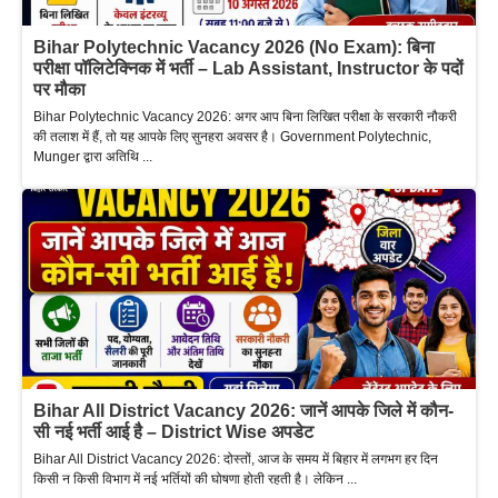
Bihar Polytechnic Vacancy 2026 (No Exam): बिना
परीक्षा पॉलिटेक्निक में भर्ती – Lab Assistant, Instructor के पदों
पर मौका
Bihar Polytechnic Vacancy 2026: अगर आप बिना लिखित परीक्षा के सरकारी नौकरी
की तलाश में हैं, तो यह आपके लिए सुनहरा अवसर है। Government Polytechnic,
Munger द्वारा अतिथि ...
Bihar All District Vacancy 2026: जानें आपके जिले में कौन-
सी नई भर्ती आई है – District Wise अपडेट
Bihar All District Vacancy 2026: दोस्तों, आज के समय में बिहार में लगभग हर दिन
किसी न किसी विभाग में नई भर्तियों की घोषणा होती रहती है। लेकिन ...