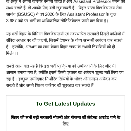
के क्षेत्र में अपना करियर बनाना चाहते हैं और Assistant Professor बनने का
लक्ष्य रखते हैं, तो आपके लिए बड़ी खुशखबरी है। बिहार राज्य विश्वविद्यालय सेवा
आयोग (BSUSC) ने वर्ष 2026 के लिए Assistant Professor के कुल
3,687 पदों पर भर्ती का आधिकारिक नोटिफिकेशन जारी कर दिया है।
यह भर्ती बिहार के विभिन्न विश्वविद्यालयों एवं नवस्थापित सरकारी डिग्री कॉलेजों में
संविदा आधार पर की जाएगी, जिसमें देशभर के योग्य अभ्यर्थी आवेदन कर सकते
हैं। हालांकि, आरक्षण का लाभ केवल बिहार राज्य के स्थायी निवासियों को ही
मिलेगा।
सबसे खास बात यह है कि इस भर्ती प्रक्रिया को उम्मीदवारों के लिए और भी
आसान बनाया गया है, क्योंकि इसमें किसी प्रकार का आवेदन शुल्क नहीं लिया जा
रहा है। इच्छुक उम्मीदवार निर्धारित तिथियों के भीतर ऑनलाइन आवेदन कर
सकते हैं और अपने शिक्षण करियर की शुरुआत कर सकते हैं।
To Get Latest Updates
बिहार की सभी बड़ी सरकारी नौकरी और योजना की लेटेस्ट अपडेट पाने के
लिए