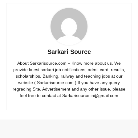
Sarkari Source
About Sarkarisource.com – Know more about us, We
provide latest sarkari job notifications, admit card, results,
scholarships, Banking, railway and teaching jobs at our
website.( Sarkarisource.com ) If you have any query
regrading Site, Advertisement and any other issue, please
feel free to contact at Sarkarisource.in@gmail.com