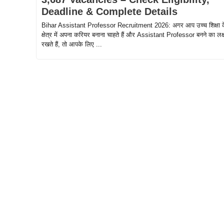
Deadline & Complete Details
Bihar Assistant Professor Recruitment 2026: अगर आप उच्च शिक्षा 
क्षेत्र में अपना करियर बनाना चाहते हैं और Assistant Professor बनने का लक्ष
रखते हैं, तो आपके लिए ...