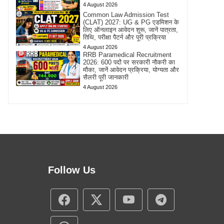
4 August 2026
Common Law Admission Test
(CLAT) 2027: UG & PG एडमिशन के
लिए ऑनलाइन आवेदन शुरू, जानें पात्रता,
तिथि, परीक्षा पैटर्न और पूरी प्रक्रिया
4 August 2026
RRB Paramedical Recruitment
2026: 600 पदों पर सरकारी नौकरी का
मौका, जानें आवेदन प्रक्रिया, योग्यता और
सैलरी पूरी जानकारी
4 August 2026
Follow Us